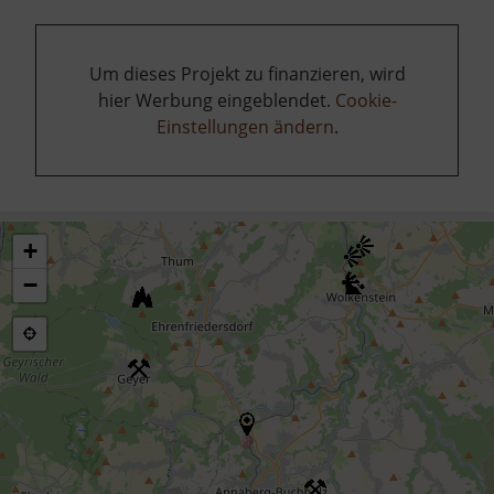
Um dieses Projekt zu finanzieren, wird
hier Werbung eingeblendet.
Cookie-
Einstellungen ändern
.
+
−