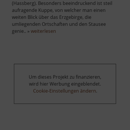
(Hassberg). Besonders beeindruckend ist steil
aufragende Kuppe, von welcher man einen
weiten Blick über das Erzgebirge, die
umliegenden Ortschaften und den Stausee
über
genie.. »
weiterlesen
Hassberg
Um dieses Projekt zu finanzieren,
wird hier Werbung eingeblendet.
Cookie-Einstellungen ändern
.