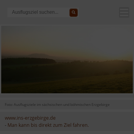
Foto: Ausflugsziele im sächsischen und böhmischen Erzgebirge
www.ins-erzgebirge.de
-
Man kann bis direkt zum Ziel fahren.