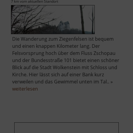
7 km vom aktuellen Standort
Die Wanderung zum Ziegenfelsen ist bequem
und einen knappen Kilometer lang. Der
Felsvorsprung hoch über dem Fluss Zschopau
und der Bundesstraße 101 bietet einen schöner
Blick auf die Stadt Wolkenstein mit Schloss und
Kirche. Hier lässt sich auf einer Bank kurz
verweilen und das Gewimmel unten im Tal.. »
über
weiterlesen
Ziegenfelsen