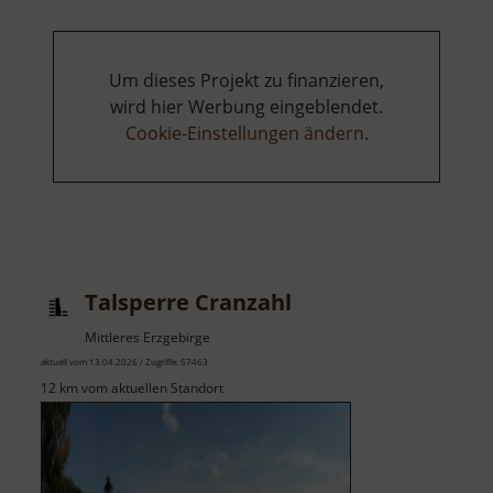
Um dieses Projekt zu finanzieren,
wird hier Werbung eingeblendet.
Cookie-Einstellungen ändern
.
Talsperre Cranzahl
Mittleres Erzgebirge
aktuell vom 13.04.2026 / Zugriffe: 57463
12 km vom aktuellen Standort