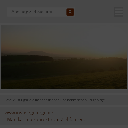
Foto: Ausflugsziele im sächsischen und böhmischen Erzgebirge
www.ins-erzgebirge.de
-
Man kann bis direkt zum Ziel fahren.