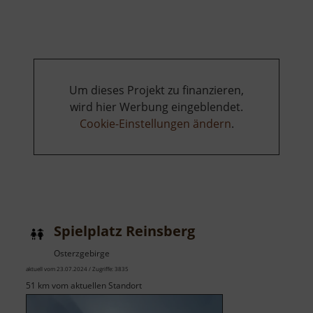
Um dieses Projekt zu finanzieren,
wird hier Werbung eingeblendet.
Cookie-Einstellungen ändern
.
Spielplatz Reinsberg
Osterzgebirge
aktuell vom 23.07.2024 / Zugriffe: 3835
51 km vom aktuellen Standort