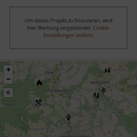
Um dieses Projekt zu finanzieren, wird
hier Werbung eingeblendet.
Cookie-
Einstellungen ändern
.
+
−