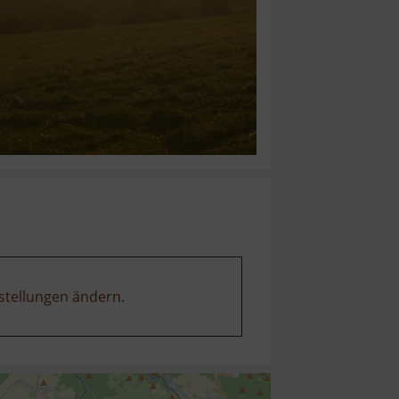
stellungen ändern
.