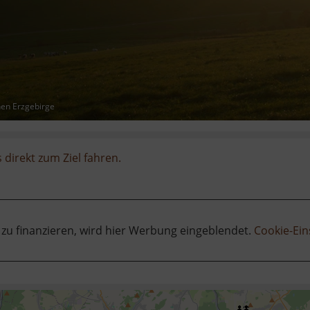
hen Erzgebirge
 direkt zum Ziel fahren.
 zu finanzieren, wird hier Werbung eingeblendet.
Cookie-Ein