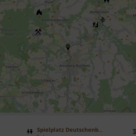
Spielplatz Deutschenbora