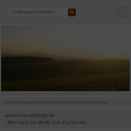
Foto: Ausflugsziele im sächsischen und böhmischen Erzgebirge
www.ins-erzgebirge.de
-
Man kann bis direkt zum Ziel fahren.