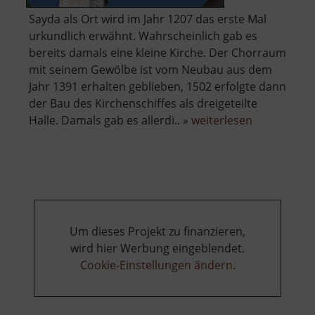
Sayda als Ort wird im Jahr 1207 das erste Mal
urkundlich erwähnt. Wahrscheinlich gab es
bereits damals eine kleine Kirche. Der Chorraum
mit seinem Gewölbe ist vom Neubau aus dem
Jahr 1391 erhalten geblieben, 1502 erfolgte dann
der Bau des Kirchenschiffes als dreigeteilte
über
Halle. Damals gab es allerdi.. »
weiterlesen
Kirche
Sayda
Um dieses Projekt zu finanzieren,
wird hier Werbung eingeblendet.
Cookie-Einstellungen ändern
.