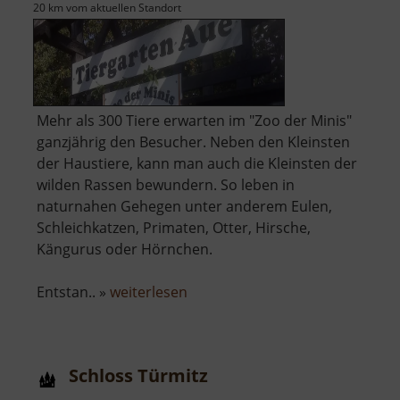
20 km vom aktuellen Standort
Mehr als 300 Tiere erwarten im "Zoo der Minis"
ganzjährig den Besucher. Neben den Kleinsten
der Haustiere, kann man auch die Kleinsten der
wilden Rassen bewundern. So leben in
naturnahen Gehegen unter anderem Eulen,
Schleichkatzen, Primaten, Otter, Hirsche,
Kängurus oder Hörnchen.
über
Entstan.. »
weiterlesen
Tiergarten
Aue
Schloss Türmitz