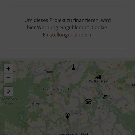
Um dieses Projekt zu finanzieren, wird
hier Werbung eingeblendet.
Cookie-
Einstellungen ändern
.
+
−