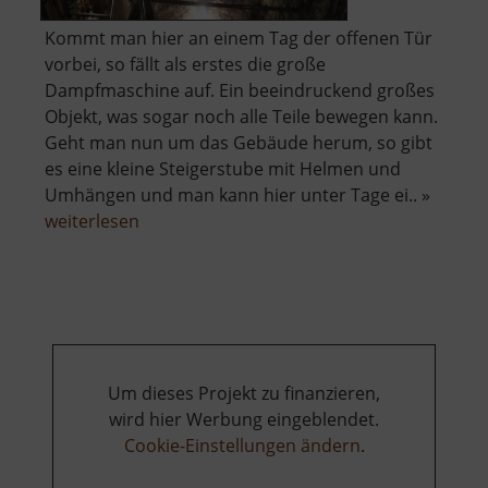
Kommt man hier an einem Tag der offenen Tür
vorbei, so fällt als erstes die große
Dampfmaschine auf. Ein beeindruckend großes
Objekt, was sogar noch alle Teile bewegen kann.
Geht man nun um das Gebäude herum, so gibt
es eine kleine Steigerstube mit Helmen und
Umhängen und man kann hier unter Tage ei.. »
über
weiterlesen
Radstube
Oberschöna
Um dieses Projekt zu finanzieren,
wird hier Werbung eingeblendet.
Cookie-Einstellungen ändern
.