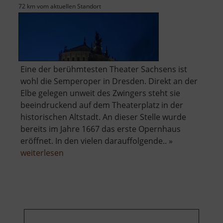
72 km vom aktuellen Standort
Eine der berühmtesten Theater Sachsens ist
wohl die Semperoper in Dresden. Direkt an der
Elbe gelegen unweit des Zwingers steht sie
beeindruckend auf dem Theaterplatz in der
historischen Altstadt. An dieser Stelle wurde
bereits im Jahre 1667 das erste Opernhaus
eröffnet. In den vielen darauffolgende.. »
über
weiterlesen
Semperoper
Dresden