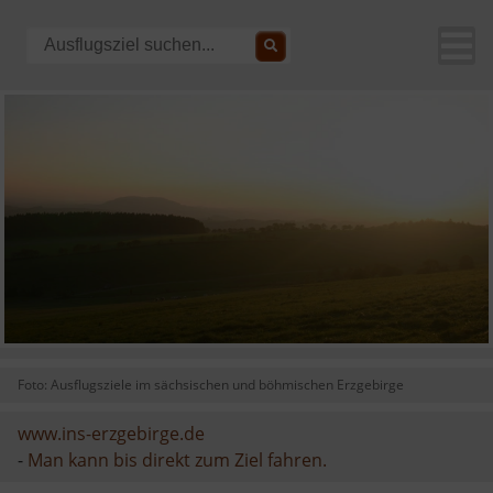
Foto: Ausflugsziele im sächsischen und böhmischen Erzgebirge
www.ins-erzgebirge.de
-
Man kann bis direkt zum Ziel fahren.