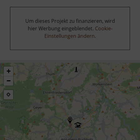
Um dieses Projekt zu finanzieren, wird
hier Werbung eingeblendet.
Cookie-
Einstellungen ändern
.
+
−