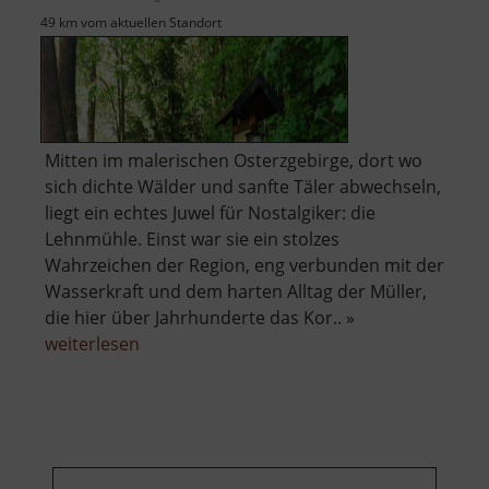
49 km vom aktuellen Standort
Mitten im malerischen Osterzgebirge, dort wo
sich dichte Wälder und sanfte Täler abwechseln,
liegt ein echtes Juwel für Nostalgiker: die
Lehnmühle. Einst war sie ein stolzes
Wahrzeichen der Region, eng verbunden mit der
Wasserkraft und dem harten Alltag der Müller,
die hier über Jahrhunderte das Kor.. »
über
weiterlesen
Lehnmühle