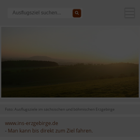
Foto: Ausflugsziele im sächsischen und böhmischen Erzgebirge
www.ins-erzgebirge.de
-
Man kann bis direkt zum Ziel fahren.