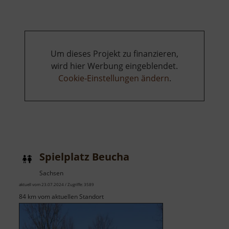
Um dieses Projekt zu finanzieren,
wird hier Werbung eingeblendet.
Cookie-Einstellungen ändern
.
Spielplatz Beucha
Sachsen
aktuell vom 23.07.2024 / Zugriffe: 3589
84 km vom aktuellen Standort