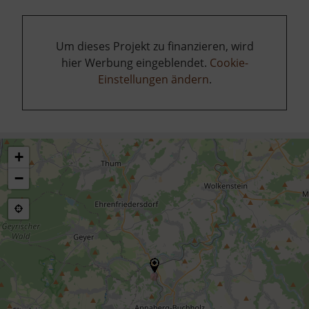
Um dieses Projekt zu finanzieren, wird
hier Werbung eingeblendet.
Cookie-
Einstellungen ändern
.
+
−