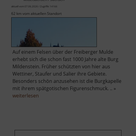
aktuell vom 07.06.2026 / Zugriffe: 14166
62 km vom aktuellen Standort
Auf einem Felsen über der Freiberger Mulde
erhebt sich die schon fast 1000 Jahre alte Burg
Mildenstein. Früher schützten von hier aus
Wettiner, Staufer und Salier ihre Gebiete.
Besonders schön anzusehen ist die Burgkapelle
mit ihrem spätgotischen Figurenschmuck. .. »
über
weiterlesen
Burg
Mildenstein