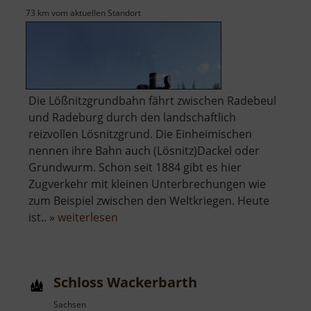
73 km vom aktuellen Standort
Die Lößnitzgrundbahn fährt zwischen Radebeul
und Radeburg durch den landschaftlich
reizvollen Lösnitzgrund. Die Einheimischen
nennen ihre Bahn auch (Lösnitz)Dackel oder
Grundwurm. Schon seit 1884 gibt es hier
Zugverkehr mit kleinen Unterbrechungen wie
zum Beispiel zwischen den Weltkriegen. Heute
über
ist.. »
weiterlesen
Lößnitzgrundbahn
Schloss Wackerbarth
Sachsen