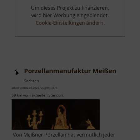
Um dieses Projekt zu finanzieren,
wird hier Werbung eingeblendet.
Cookie-Einstellungen ändern
.
Porzellanmanufaktur Meißen
Sachsen
aktuell vom 02.06.2026 / Zugriffe: 3576
69 km vom aktuellen Standort
Von Meißner Porzellan hat vermutlich jeder