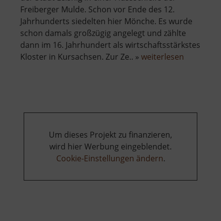
Freiberger Mulde. Schon vor Ende des 12.
Jahrhunderts siedelten hier Mönche. Es wurde
schon damals großzügig angelegt und zählte
dann im 16. Jahrhundert als wirtschaftsstärkstes
über
Kloster in Kursachsen. Zur Ze.. »
weiterlesen
Kloster
Buch
Um dieses Projekt zu finanzieren,
wird hier Werbung eingeblendet.
Cookie-Einstellungen ändern
.