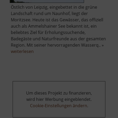
Östlich von Leipzig, eingebettet in die grüne
Landschaft rund um Naunhof, liegt der
Moritzsee. Heute ist das Gewässer, das offiziell
auch als Ammelshainer See bekannt ist, ein
beliebtes Ziel für Erholungssuchende,
Badegäste und Naturfreunde aus der gesamten
Region. Mit seiner hervorragenden Wasserq.. »
über
weiterlesen
Moritzsee
Um dieses Projekt zu finanzieren,
wird hier Werbung eingeblendet.
Cookie-Einstellungen ändern
.