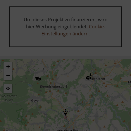
Um dieses Projekt zu finanzieren, wird
hier Werbung eingeblendet.
Cookie-
Einstellungen ändern
.
+
−