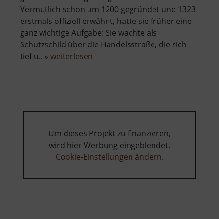
Vermutlich schon um 1200 gegründet und 1323
erstmals offiziell erwähnt, hatte sie früher eine
ganz wichtige Aufgabe: Sie wachte als
Schutzschild über die Handelsstraße, die sich
über
tief u.. »
weiterlesen
Burg
Rauenstein
Um dieses Projekt zu finanzieren,
wird hier Werbung eingeblendet.
Cookie-Einstellungen ändern
.