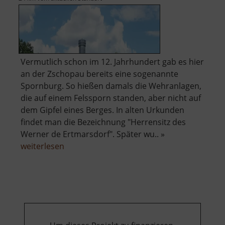
Vermutlich schon im 12. Jahrhundert gab es hier
an der Zschopau bereits eine sogenannte
Spornburg. So hießen damals die Wehranlagen,
die auf einem Felssporn standen, aber nicht auf
dem Gipfel eines Berges. In alten Urkunden
findet man die Bezeichnung "Herrensitz des
Werner de Ertmarsdorf". Später wu.. »
über
weiterlesen
Schloss
Erdmannsdorf