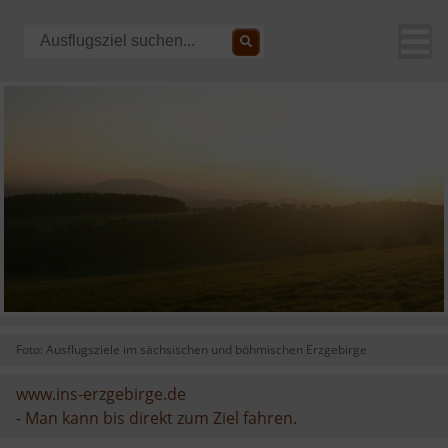
Foto: Ausflugsziele im sächsischen und böhmischen Erzgebirge
www.ins-erzgebirge.de
-
Man kann bis direkt zum Ziel fahren.