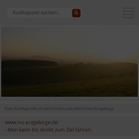
Foto: Ausflugsziele im sächsischen und böhmischen Erzgebirge
www.ins-erzgebirge.de
-
Man kann bis direkt zum Ziel fahren.