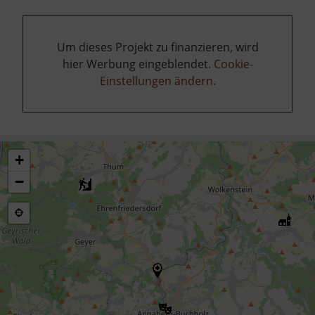
Um dieses Projekt zu finanzieren, wird
hier Werbung eingeblendet.
Cookie-
Einstellungen ändern
.
+
−