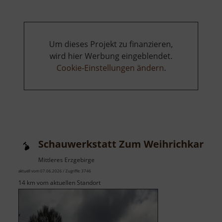
Um dieses Projekt zu finanzieren,
wird hier Werbung eingeblendet.
Cookie-Einstellungen ändern
.
Schauwerkstatt Zum Weihrichkarzl
Mittleres Erzgebirge
aktuell vom 07.06.2026 / Zugriffe: 3746
14 km vom aktuellen Standort