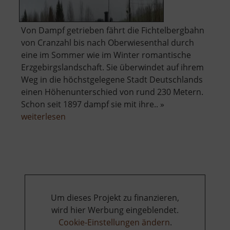
Von Dampf getrieben fährt die Fichtelbergbahn
von Cranzahl bis nach Oberwiesenthal durch
eine im Sommer wie im Winter romantische
Erzgebirgslandschaft. Sie überwindet auf ihrem
Weg in die höchstgelegene Stadt Deutschlands
einen Höhenunterschied von rund 230 Metern.
Schon seit 1897 dampf sie mit ihre.. »
über
weiterlesen
Fichtelbergbahn
Um dieses Projekt zu finanzieren,
wird hier Werbung eingeblendet.
Cookie-Einstellungen ändern
.