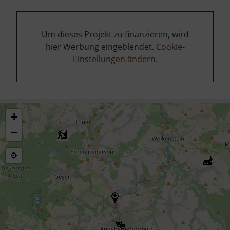
Um dieses Projekt zu finanzieren, wird
hier Werbung eingeblendet.
Cookie-
Einstellungen ändern
.
+
−