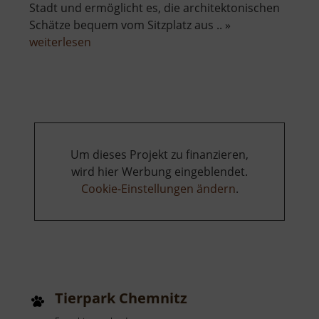
Stadt und ermöglicht es, die architektonischen
Schätze bequem vom Sitzplatz aus .. »
über
weiterlesen
Silberstadtbahn
Um dieses Projekt zu finanzieren,
wird hier Werbung eingeblendet.
Cookie-Einstellungen ändern
.
Tierpark Chemnitz