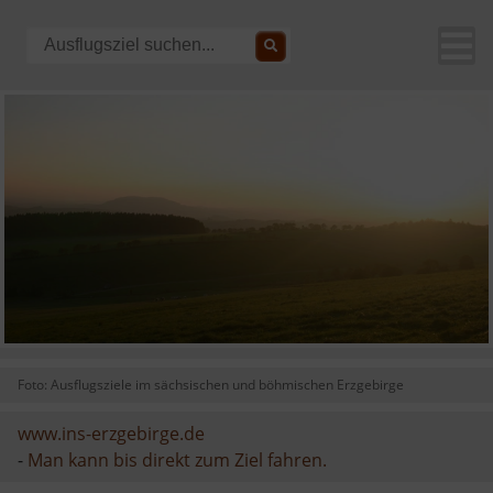
Foto: Ausflugsziele im sächsischen und böhmischen Erzgebirge
www.ins-erzgebirge.de
-
Man kann bis direkt zum Ziel fahren.