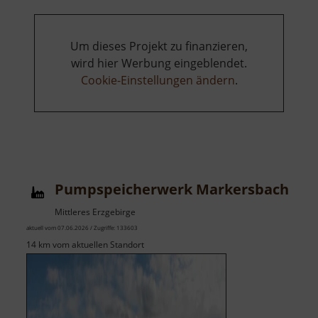
Um dieses Projekt zu finanzieren,
wird hier Werbung eingeblendet.
Cookie-Einstellungen ändern
.
Pumpspeicherwerk Markersbach
Mittleres Erzgebirge
aktuell vom 07.06.2026 / Zugriffe: 133603
14 km vom aktuellen Standort