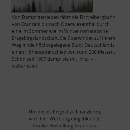
Von Dampf getrieben fährt die Fichtelbergbahn
von Cranzahl bis nach Oberwiesenthal durch
eine im Sommer wie im Winter romantische
Erzgebirgslandschaft. Sie überwindet auf ihrem
Weg in die höchstgelegene Stadt Deutschlands
einen Höhenunterschied von rund 230 Metern.
Schon seit 1897 dampf sie mit ihre.. »
über
weiterlesen
Fichtelbergbahn
Um dieses Projekt zu finanzieren,
wird hier Werbung eingeblendet.
Cookie-Einstellungen ändern
.