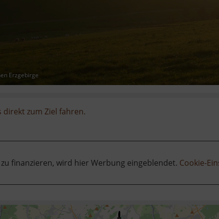
hen Erzgebirge
 direkt zum Ziel fahren.
 zu finanzieren, wird hier Werbung eingeblendet.
Cookie-Ein