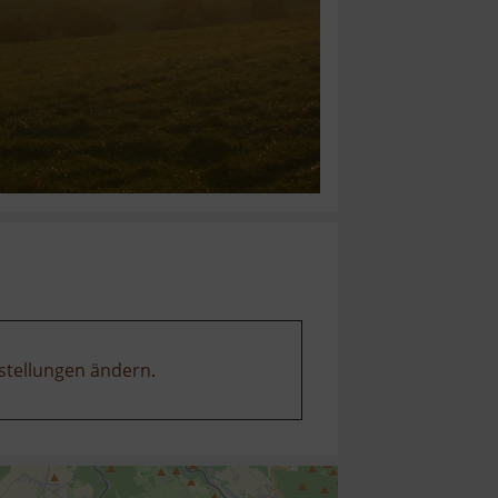
stellungen ändern
.