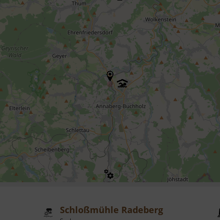
Schloßmühle Radeberg