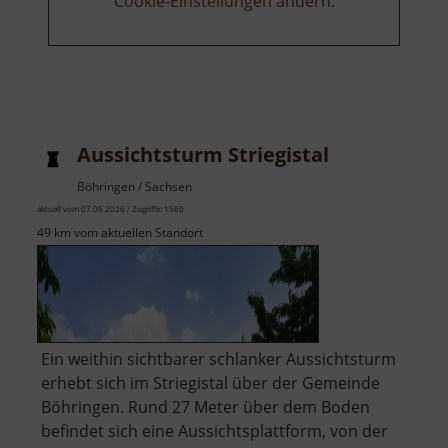
Cookie-Einstellungen ändern
.
Aussichtsturm Striegistal
Böhringen / Sachsen
aktuell vom 07.06.2026 / Zugriffe: 1560
49 km vom aktuellen Standort
Ein weithin sichtbarer schlanker Aussichtsturm
erhebt sich im Striegistal über der Gemeinde
Böhringen. Rund 27 Meter über dem Boden
befindet sich eine Aussichtsplattform, von der