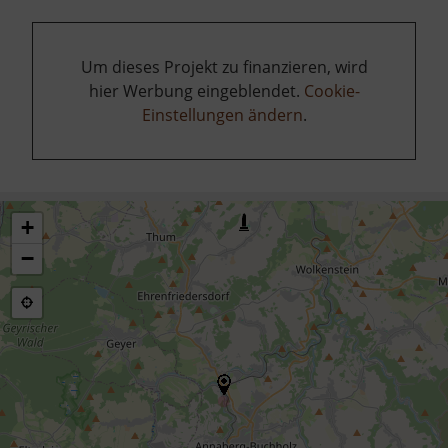
Um dieses Projekt zu finanzieren, wird
hier Werbung eingeblendet.
Cookie-
Einstellungen ändern
.
+
−