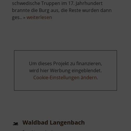
schwedische Truppen im 17. Jahrhundert
brannte die Burg aus, die Reste wurden dann
über
ges.. »
weiterlesen
Burg
Freudenstein
Um dieses Projekt zu finanzieren,
wird hier Werbung eingeblendet.
Cookie-Einstellungen ändern
.
Waldbad Langenbach