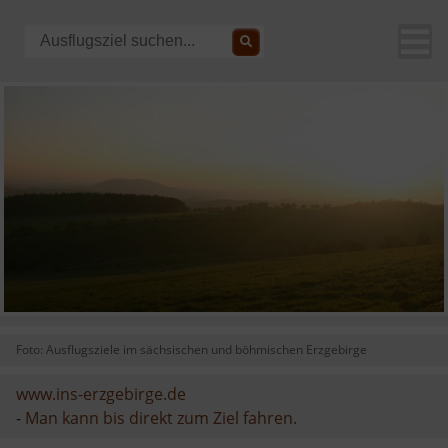
Foto: Ausflugsziele im sächsischen und böhmischen Erzgebirge
www.ins-erzgebirge.de
-
Man kann bis direkt zum Ziel fahren.