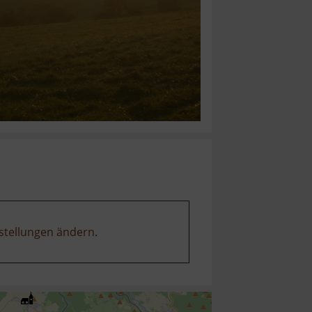
stellungen ändern
.