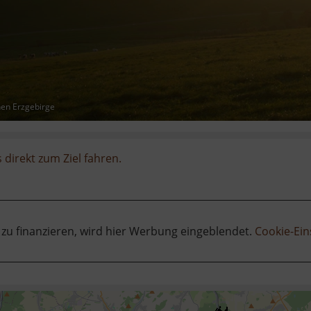
hen Erzgebirge
 direkt zum Ziel fahren.
 zu finanzieren, wird hier Werbung eingeblendet.
Cookie-Ein