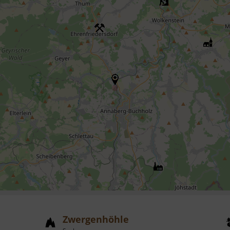
Zwergenhöhle