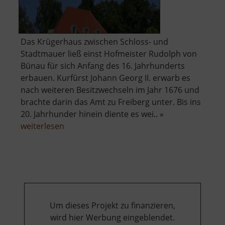
Das Krügerhaus zwischen Schloss- und
Stadtmauer ließ einst Hofmeister Rudolph von
Bünau für sich Anfang des 16. Jahrhunderts
erbauen. Kurfürst Johann Georg II. erwarb es
nach weiteren Besitzwechseln im Jahr 1676 und
brachte darin das Amt zu Freiberg unter. Bis ins
20. Jahrhunder hinein diente es wei.. »
über
weiterlesen
Krügerhaus
Um dieses Projekt zu finanzieren,
wird hier Werbung eingeblendet.