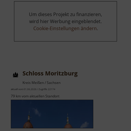
Um dieses Projekt zu finanzieren,
wird hier Werbung eingeblendet.
Cookie-Einstellungen ändern
.
Schloss Moritzburg
Kreis Meißen / Sachsen
aktuell vom 01.06.2026 / Zugriffe: 22174
79 km vom aktuellen Standort