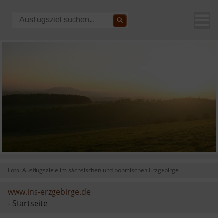
Foto: Ausflugsziele im sächsischen und böhmischen Erzgebirge
www.ins-erzgebirge.de
- Startseite