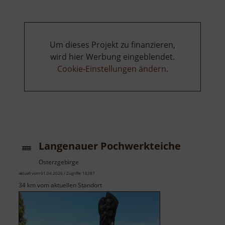
Um dieses Projekt zu finanzieren,
wird hier Werbung eingeblendet.
Cookie-Einstellungen ändern
.
Langenauer Pochwerkteiche
Osterzgebirge
aktuell vom 01.04.2026 / Zugriffe: 18387
34 km vom aktuellen Standort