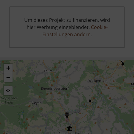
Um dieses Projekt zu finanzieren, wird
hier Werbung eingeblendet.
Cookie-
Einstellungen ändern
.
+
−