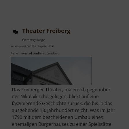
Theater Freiberg
Osterzgebirge
aktuell vom 07.06.2026 / Zugriffe: 15591
42 km vom aktuellen Standort
Das Freiberger Theater, malerisch gegenüber
der Nikolaikirche gelegen, blickt auf eine
faszinierende Geschichte zurück, die bis in das
ausgehende 18. Jahrhundert reicht. Was im Jahr
1790 mit dem bescheidenen Umbau eines
ehemaligen Bürgerhauses zu einer Spielstätte