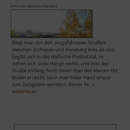
6 km vom aktuellen Standort
Biegt man von den ausgefahrenen Straßen
zwischen Zschopau und Annaberg links ab und
begibt sich in das idyllische Preßnitztal, so
ziehen sich steile Hänge rechts und links der
Straße entlang. Noch bevor man den kleinen Ort
Boden erreicht, kann man linker Hand empor
zum Zeisigstein wandern. Dieser Fe.. »
über
weiterlesen
Zeisigstein