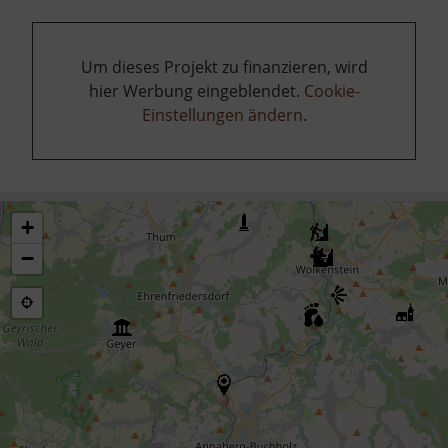
Um dieses Projekt zu finanzieren, wird
hier Werbung eingeblendet.
Cookie-
Einstellungen ändern
.
+
−