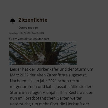
Zitzenfichte
Osterzgebirge
aktuell vom 23.07.2024 / Zugriffe: 8062
50 km vom aktuellen Standort
Leider hat der Borkenkäfer und der Sturm um
März 2022 der alten Zitzenfichte zugesetzt.
Nachdem sie im Jahr 2021 schon recht
mitgenommen und kahl aussah, fällte sie der
Sturm im zeitigen Frühjahr. Ihre Reste werden
nun im Forstbotanischen Garten weiter
untersucht, um mehr über die Herkunft der