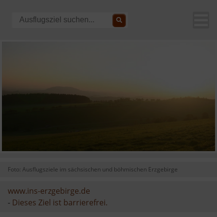
Foto: Ausflugsziele im sächsischen und böhmischen Erzgebirge
www.ins-erzgebirge.de
-
Dieses Ziel ist barrierefrei.