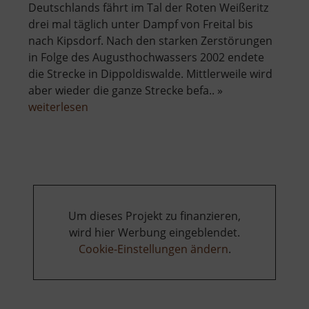
Deutschlands fährt im Tal der Roten Weißeritz
drei mal täglich unter Dampf von Freital bis
nach Kipsdorf. Nach den starken Zerstörungen
in Folge des Augusthochwassers 2002 endete
die Strecke in Dippoldiswalde. Mittlerweile wird
aber wieder die ganze Strecke befa.. »
über
weiterlesen
Weißeritztalbahn
Um dieses Projekt zu finanzieren,
wird hier Werbung eingeblendet.
Cookie-Einstellungen ändern
.