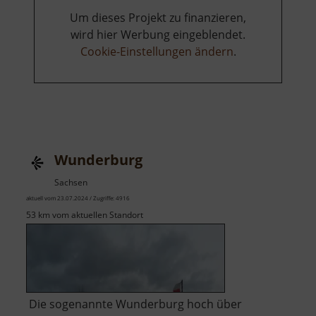
Um dieses Projekt zu finanzieren,
wird hier Werbung eingeblendet.
Cookie-Einstellungen ändern
.
Wunderburg
Sachsen
aktuell vom 23.07.2024 / Zugriffe: 4916
53 km vom aktuellen Standort
Die sogenannte Wunderburg hoch über