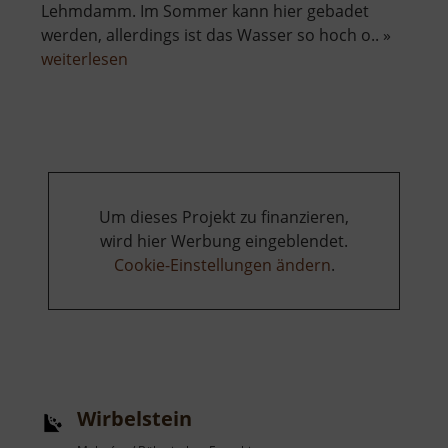
Lehmdamm. Im Sommer kann hier gebadet
werden, allerdings ist das Wasser so hoch o.. »
über
weiterlesen
Wolfsee
Um dieses Projekt zu finanzieren,
wird hier Werbung eingeblendet.
Cookie-Einstellungen ändern
.
Wirbelstein