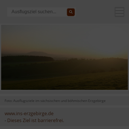
Foto: Ausflugsziele im sächsischen und böhmischen Erzgebirge
www.ins-erzgebirge.de
-
Dieses Ziel ist barrierefrei.