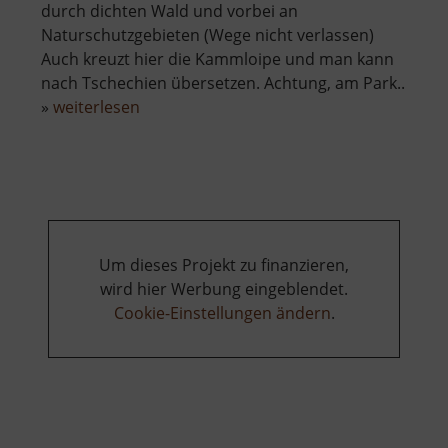
durch dichten Wald und vorbei an
Naturschutzgebieten (Wege nicht verlassen)
Auch kreuzt hier die Kammloipe und man kann
nach Tschechien übersetzen. Achtung, am Park..
über
»
weiterlesen
Loipen
Carlsfeld
Um dieses Projekt zu finanzieren,
wird hier Werbung eingeblendet.
Cookie-Einstellungen ändern
.