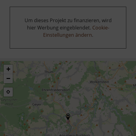
Um dieses Projekt zu finanzieren, wird
hier Werbung eingeblendet.
Cookie-
Einstellungen ändern
.
+
−