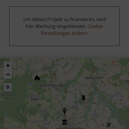
Um dieses Projekt zu finanzieren, wird
hier Werbung eingeblendet.
Cookie-
Einstellungen ändern
.
+
−