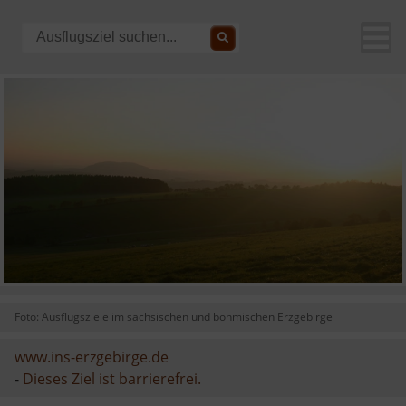
Foto: Ausflugsziele im sächsischen und böhmischen Erzgebirge
www.ins-erzgebirge.de
-
Dieses Ziel ist barrierefrei.