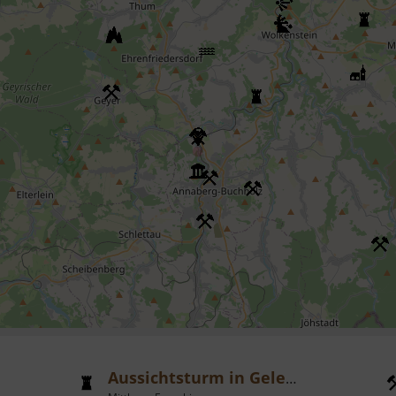
Aussichtsturm in Gelenau