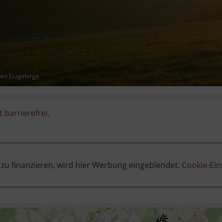
hen Erzgebirge
t barrierefrei.
 zu finanzieren, wird hier Werbung eingeblendet.
Cookie-Ein