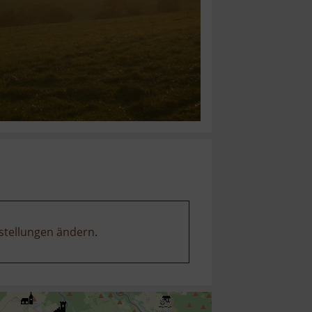
stellungen ändern
.