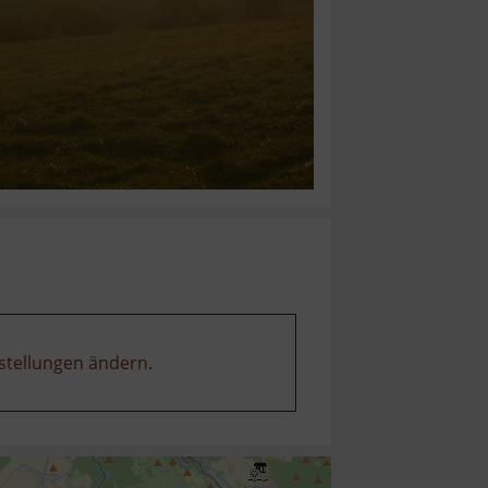
stellungen ändern
.