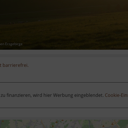
hen Erzgebirge
t barrierefrei.
 zu finanzieren, wird hier Werbung eingeblendet.
Cookie-Ein