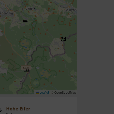
Leaflet
|
© OpenStreetMap
Hohe Eifer