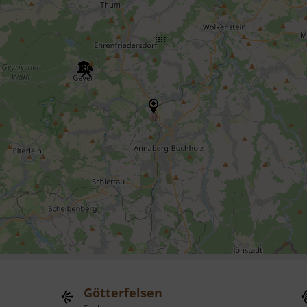
Götterfelsen