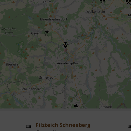
Filzteich Schneeberg