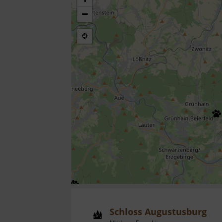
−
Schloss Augustusburg