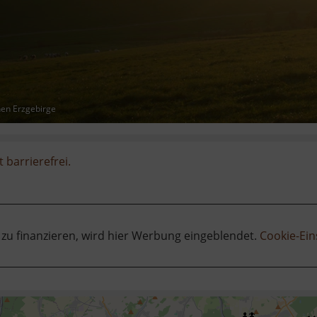
hen Erzgebirge
t barrierefrei.
 zu finanzieren, wird hier Werbung eingeblendet.
Cookie-Ein