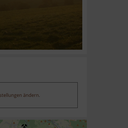
stellungen ändern
.