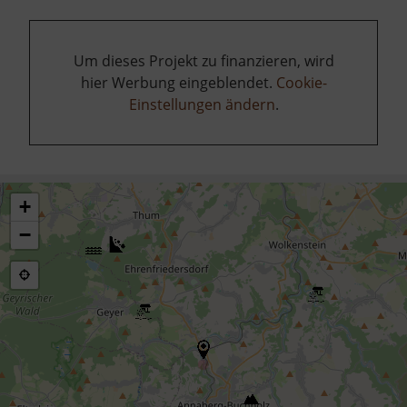
Um dieses Projekt zu finanzieren, wird
hier Werbung eingeblendet.
Cookie-
Einstellungen ändern
.
+
−