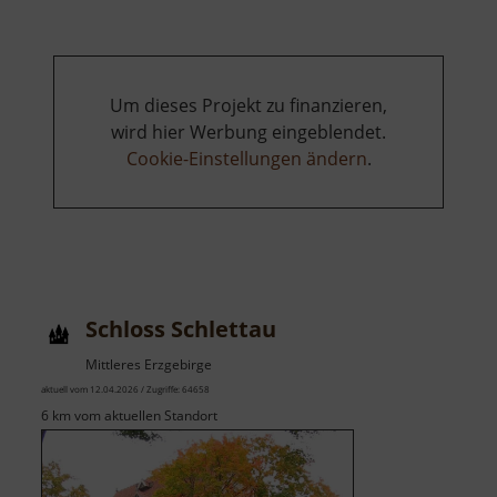
Um dieses Projekt zu finanzieren,
wird hier Werbung eingeblendet.
Cookie-Einstellungen ändern
.
Schloss Schlettau
Mittleres Erzgebirge
aktuell vom 12.04.2026 / Zugriffe: 64658
6 km vom aktuellen Standort