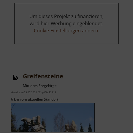
Um dieses Projekt zu finanzieren,
wird hier Werbung eingeblendet.
Cookie-Einstellungen ändern
.
Greifensteine
Mittleres Erzgebirge
aktuell vom 23.07.2024 / Zugriffe: 72818
6 km vom aktuellen Standort