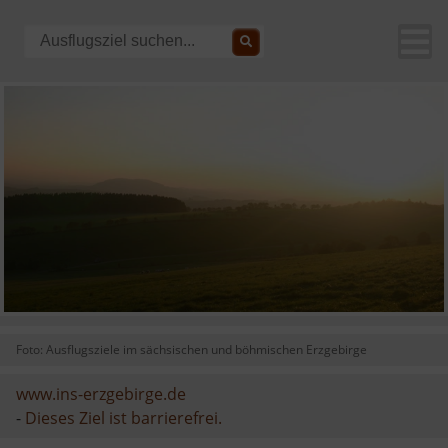
Foto: Ausflugsziele im sächsischen und böhmischen Erzgebirge
www.ins-erzgebirge.de
-
Dieses Ziel ist barrierefrei.