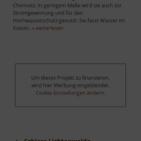
Chemnitz. In geringem Maße wird sie auch zur
Stromgewinnung und für den
Hochwasserschutz genutzt. Sie fasst Wasser im
über
Volum.. »
weiterlesen
Saidenbachtalsperre
Um dieses Projekt zu finanzieren,
wird hier Werbung eingeblendet.
Cookie-Einstellungen ändern
.