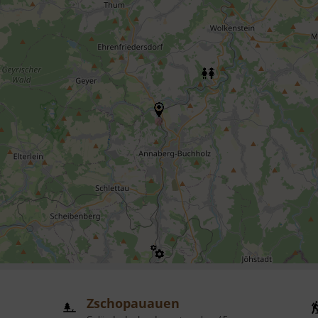
Zschopauauen