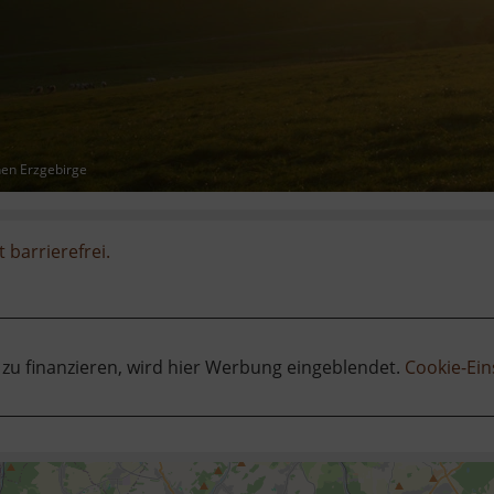
hen Erzgebirge
t barrierefrei.
 zu finanzieren, wird hier Werbung eingeblendet.
Cookie-Ein