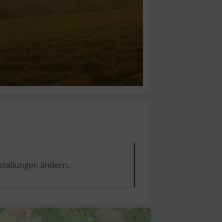
stellungen ändern
.