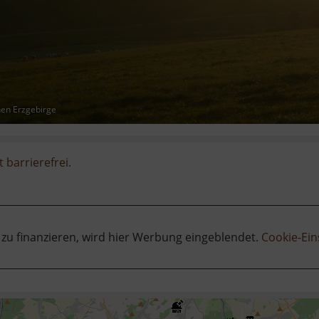
hen Erzgebirge
t barrierefrei.
 zu finanzieren, wird hier Werbung eingeblendet.
Cookie-Ein