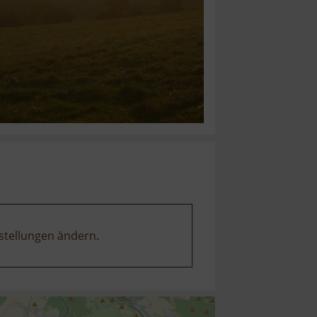
stellungen ändern
.