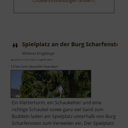
Cookie-Einstellungen ändern
.
Spielplatz an der Burg Scharfenstein
Mittleres Erzgebirge
aktuell vom 23.07.2024 / Zugriffe: 3844
12 km vom aktuellen Standort
Ein Kletterturm, ein Schaukeltier und eine
richtige Schaukel sowie ganz viel Sand zum
Buddeln laden am Spielplatz unterhalb von Burg
Scharfenstein zum Verweilen ein. Der Spielplatz