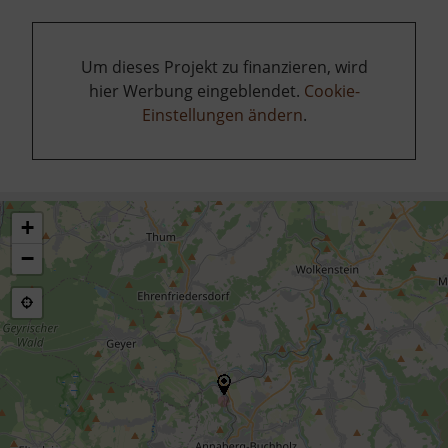
Um dieses Projekt zu finanzieren, wird
hier Werbung eingeblendet.
Cookie-
Einstellungen ändern
.
+
−