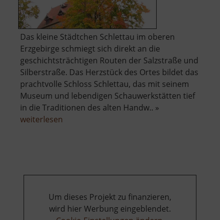
Das kleine Städtchen Schlettau im oberen
Erzgebirge schmiegt sich direkt an die
geschichtsträchtigen Routen der Salzstraße und
Silberstraße. Das Herzstück des Ortes bildet das
prachtvolle Schloss Schlettau, das mit seinem
Museum und lebendigen Schauwerkstätten tief
in die Traditionen des alten Handw.. »
über
weiterlesen
Schloss
Schlettau
Um dieses Projekt zu finanzieren,
wird hier Werbung eingeblendet.