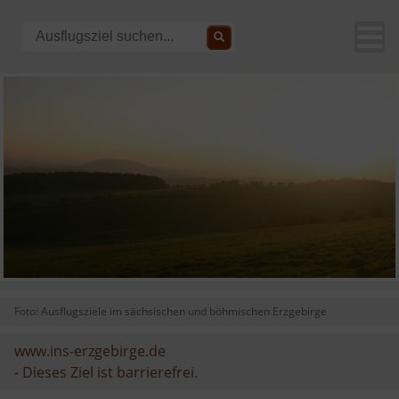
Foto: Ausflugsziele im sächsischen und böhmischen Erzgebirge
www.ins-erzgebirge.de
-
Dieses Ziel ist barrierefrei.