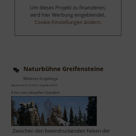
Um dieses Projekt zu finanzieren,
wird hier Werbung eingeblendet.
Cookie-Einstellungen ändern
.
Naturbühne Greifensteine
Mittleres Erzgebirge
aktuell vom 31.05.2026 / Zugriffe: 24979
6 km vom aktuellen Standort
Zwischen den beeindruckenden Felsen der