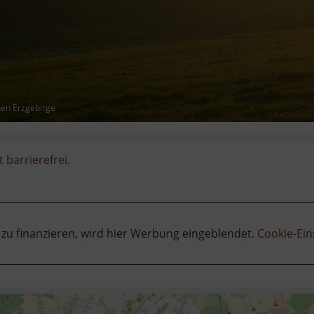
hen Erzgebirge
t barrierefrei.
 zu finanzieren, wird hier Werbung eingeblendet.
Cookie-Ein