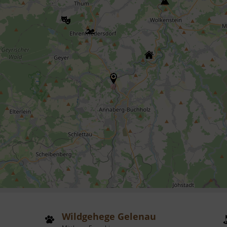
Wildgehege Gelenau