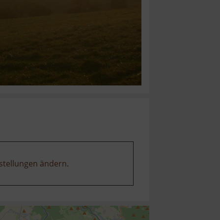
stellungen ändern
.