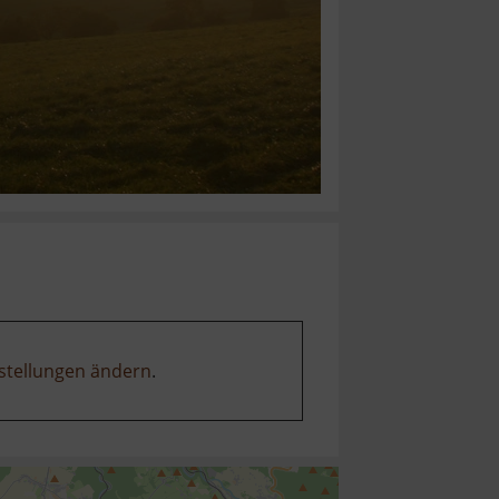
stellungen ändern
.