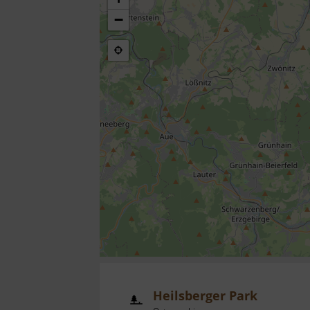
−
Heilsberger Park