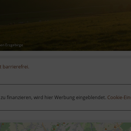
hen Erzgebirge
t barrierefrei.
 zu finanzieren, wird hier Werbung eingeblendet.
Cookie-Ein