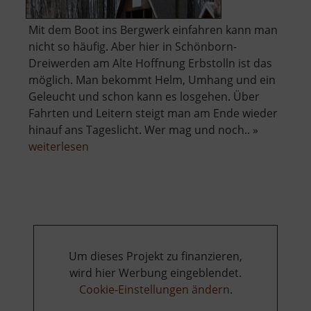
Mit dem Boot ins Bergwerk einfahren kann man
nicht so häufig. Aber hier in Schönborn-
Dreiwerden am Alte Hoffnung Erbstolln ist das
möglich. Man bekommt Helm, Umhang und ein
Geleucht und schon kann es losgehen. Über
Fahrten und Leitern steigt man am Ende wieder
hinauf ans Tageslicht. Wer mag und noch.. »
über
weiterlesen
Alte
Hoffnung
Erbstolln
Um dieses Projekt zu finanzieren,
wird hier Werbung eingeblendet.
Cookie-Einstellungen ändern
.