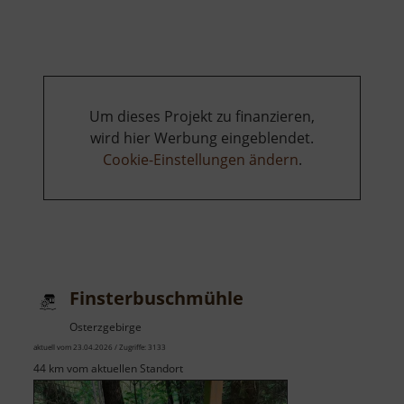
Um dieses Projekt zu finanzieren,
wird hier Werbung eingeblendet.
Cookie-Einstellungen ändern
.
Finsterbuschmühle
Osterzgebirge
aktuell vom 23.04.2026 / Zugriffe: 3133
44 km vom aktuellen Standort