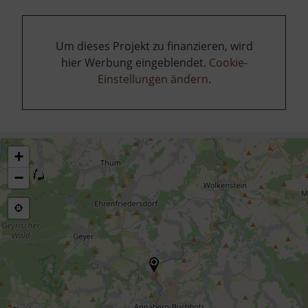
Um dieses Projekt zu finanzieren, wird
hier Werbung eingeblendet.
Cookie-
Einstellungen ändern
.
+
−