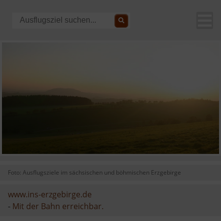
Foto: Ausflugsziele im sächsischen und böhmischen Erzgebirge
www.ins-erzgebirge.de
-
Mit der Bahn erreichbar.