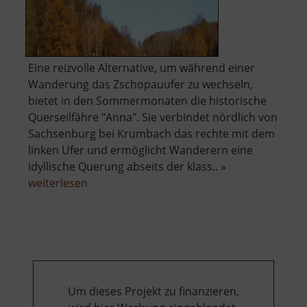
Eine reizvolle Alternative, um während einer
Wanderung das Zschopauufer zu wechseln,
bietet in den Sommermonaten die historische
Querseilfähre "Anna". Sie verbindet nördlich von
Sachsenburg bei Krumbach das rechte mit dem
linken Ufer und ermöglicht Wanderern eine
idyllische Querung abseits der klass.. »
über
weiterlesen
Historische
Querseilfähre
Anna
Um dieses Projekt zu finanzieren,