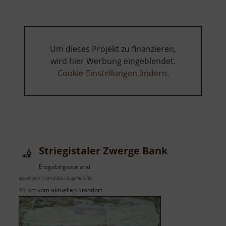
Um dieses Projekt zu finanzieren,
wird hier Werbung eingeblendet.
Cookie-Einstellungen ändern
.
Striegistaler Zwerge Bank
Erzgebirgsvorland
aktuell vom 13.04.2026 / Zugriffe: 5783
45 km vom aktuellen Standort