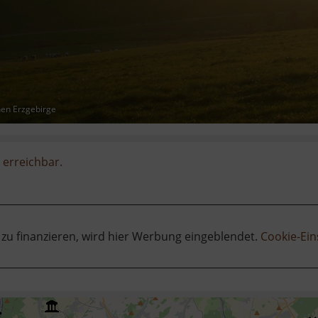
hen Erzgebirge
 erreichbar.
 zu finanzieren, wird hier Werbung eingeblendet.
Cookie-Ein