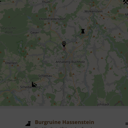
Burgruine Hassenstein