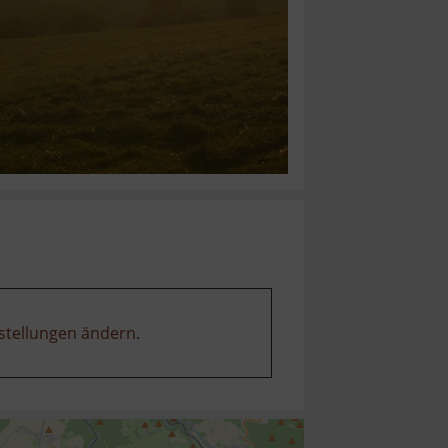
stellungen ändern
.