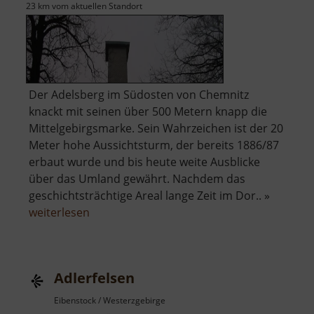
23 km vom aktuellen Standort
Der Adelsberg im Südosten von Chemnitz
knackt mit seinen über 500 Metern knapp die
Mittelgebirgsmarke. Sein Wahrzeichen ist der 20
Meter hohe Aussichtsturm, der bereits 1886/87
erbaut wurde und bis heute weite Ausblicke
über das Umland gewährt. Nachdem das
geschichtsträchtige Areal lange Zeit im Dor.. »
über
weiterlesen
Adelsbergturm
Adlerfelsen
Eibenstock / Westerzgebirge