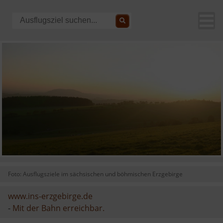
Foto: Ausflugsziele im sächsischen und böhmischen Erzgebirge
www.ins-erzgebirge.de
-
Mit der Bahn erreichbar.