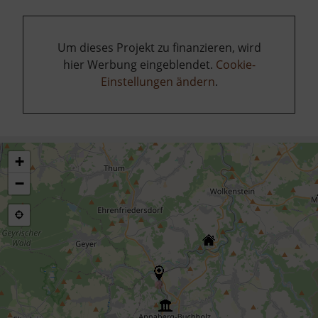
Um dieses Projekt zu finanzieren, wird
hier Werbung eingeblendet.
Cookie-
Einstellungen ändern
.
+
−