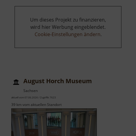
Um dieses Projekt zu finanzieren,
wird hier Werbung eingeblendet.
Cookie-Einstellungen ändern
.
August Horch Museum
Sachsen
aktuell vom 07.06.2026 / Zugriffe: 7623
39 km vom aktuellen Standort