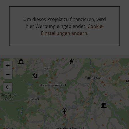
Um dieses Projekt zu finanzieren, wird
hier Werbung eingeblendet.
Cookie-
Einstellungen ändern
.
+
−