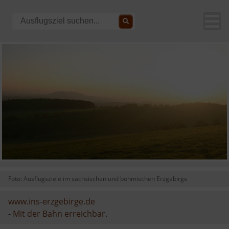
Foto: Ausflugsziele im sächsischen und böhmischen Erzgebirge
www.ins-erzgebirge.de
-
Mit der Bahn erreichbar.