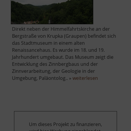
Direkt neben der Himmelfahrtskirche an der
Bergstraße von Krupka (Graupen) befindet sich
das Stadtmuseum in einem alten
Renaissancehaus. Es wurde im 18. und 19.
Jahrhundert umgebaut. Das Museum zeigt die
Entwicklung des Zinnbergbaus und der
Zinnverarbeitung, der Geologie in der
über
Umgebung, Paläontolog.. »
weiterlesen
Feuerwehrmu
Krupka
Um dieses Projekt zu finanzieren,