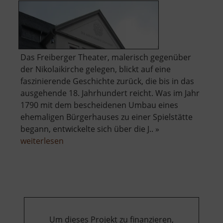
Das Freiberger Theater, malerisch gegenüber
der Nikolaikirche gelegen, blickt auf eine
faszinierende Geschichte zurück, die bis in das
ausgehende 18. Jahrhundert reicht. Was im Jahr
1790 mit dem bescheidenen Umbau eines
ehemaligen Bürgerhauses zu einer Spielstätte
begann, entwickelte sich über die J.. »
über
weiterlesen
Theater
Freiberg
Um dieses Projekt zu finanzieren,