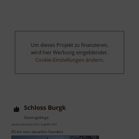
Schloss
Bieberstein
Um dieses Projekt zu finanzieren,
wird hier Werbung eingeblendet.
Cookie-Einstellungen ändern
.
Schloss Burgk
Osterzgebirge
aktuell vom 04.06.2026 / Zugriffe: 5285
65 km vom aktuellen Standort