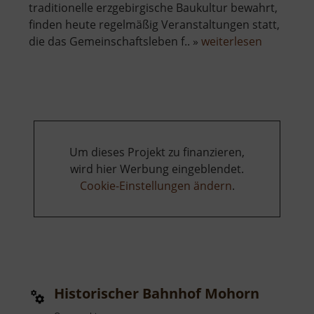
traditionelle erzgebirgische Baukultur bewahrt,
finden heute regelmäßig Veranstaltungen statt,
über
die das Gemeinschaftsleben f.. »
weiterlesen
Folkloreh
Grüna
Um dieses Projekt zu finanzieren,
wird hier Werbung eingeblendet.
Cookie-Einstellungen ändern
.
Historischer Bahnhof Mohorn