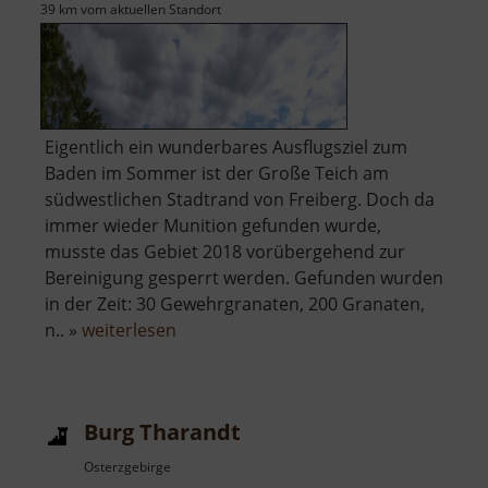
39 km vom aktuellen Standort
Eigentlich ein wunderbares Ausflugsziel zum
Baden im Sommer ist der Große Teich am
südwestlichen Stadtrand von Freiberg. Doch da
immer wieder Munition gefunden wurde,
musste das Gebiet 2018 vorübergehend zur
Bereinigung gesperrt werden. Gefunden wurden
in der Zeit: 30 Gewehrgranaten, 200 Granaten,
über
n.. »
weiterlesen
Großer
Teich
Burg Tharandt
Osterzgebirge