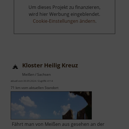
Um dieses Projekt zu finanzieren,
wird hier Werbung eingeblendet.
Cookie-Einstellungen ändern
.
Kloster Heilig Kreuz
Meißen / Sachsen
aktuell vom 30.09.2024 / Zugriffe: 4114
71 km vom aktuellen Standort
Fährt man von Meißen aus gesehen an der