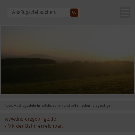
Foto: Ausflugsziele im sächsischen und böhmischen Erzgebirge
www.ins-erzgebirge.de
-
Mit der Bahn erreichbar.