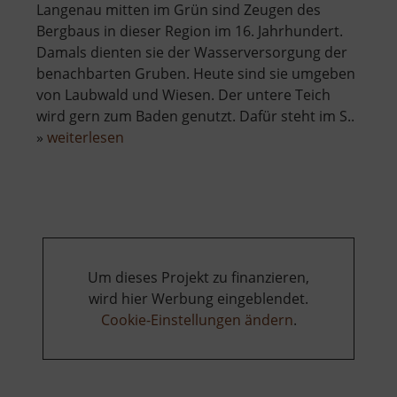
Langenau mitten im Grün sind Zeugen des
Bergbaus in dieser Region im 16. Jahrhundert.
Damals dienten sie der Wasserversorgung der
benachbarten Gruben. Heute sind sie umgeben
von Laubwald und Wiesen. Der untere Teich
wird gern zum Baden genutzt. Dafür steht im S..
über
»
weiterlesen
Langenauer
Pochwerkteiche
Um dieses Projekt zu finanzieren,
wird hier Werbung eingeblendet.
Cookie-Einstellungen ändern
.