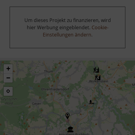
Um dieses Projekt zu finanzieren, wird
hier Werbung eingeblendet.
Cookie-
Einstellungen ändern
.
+
−