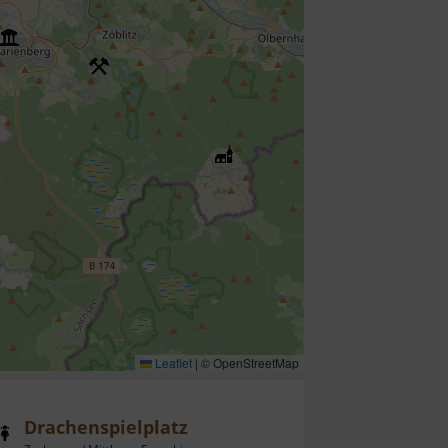
Leaflet
|
© OpenStreetMap
Drachenspielplatz