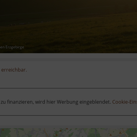
hen Erzgebirge
 erreichbar.
 zu finanzieren, wird hier Werbung eingeblendet.
Cookie-Ein