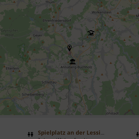
Spielplatz an der Lessingstraße