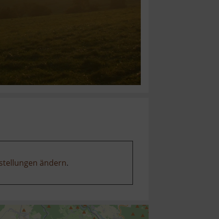
stellungen ändern
.