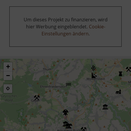
Um dieses Projekt zu finanzieren, wird
hier Werbung eingeblendet.
Cookie-
Einstellungen ändern
.
+
−