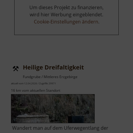
Um dieses Projekt zu finanzieren,
wird hier Werbung eingeblendet.
Cookie-Einstellungen ändern
.
Heilige Dreifaltigkeit
Fundgrube / Mittleres Erzgebirge
aktuell vom 12.04.2026 / Zugriffe: 29971
16 km vom aktuellen Standort
Wandert man auf dem Uferwegentlang der