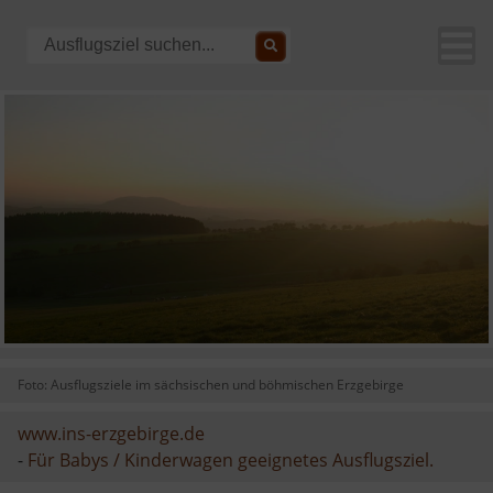
Foto: Ausflugsziele im sächsischen und böhmischen Erzgebirge
www.ins-erzgebirge.de
-
Für Babys / Kinderwagen geeignetes Ausflugsziel.