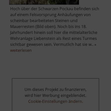
Hoch über der Schwarzen Pockau befinden sich
auf einem Felsvorsprung Anhäufungen von
scheinbar bearbeiteten Steinen und
Mauerresten (Bild oben). Noch bis ins 18.
Jahrhundert hinein soll hier die mittelalterliche
Wehranlage Liebenstein als Rest eines Turmes
sichtbar gewesen sein. Vermutlich hat sie w.. »
über
weiterlesen
Raubschloss
Liebenstein
Um dieses Projekt zu finanzieren,
wird hier Werbung eingeblendet.
Cookie-Einstellungen ändern
.