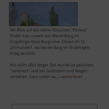
Mit Blick auf das kleine Flüsschen "Pockau"
findet man unweit von Marienberg im
Erzgebirge diese Burgruine. Erbaut im 12.
Jahrhundert, wurde die Burg im 30-jährigen
Krieg zerstört.
Vor nicht allzu langer Zeit wurde sie gesichert,
"renoviert" und mit Geländern und Wegen
über
versehen. Ganz unten au.. »
weiterlesen
Burgruine
Lauterstein