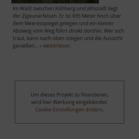
Im Wald zwischen Kühberg und Jöhstadt liegt
der Zigeunerfelsen. Er ist 695 Meter hoch über
dem Meeresspiegel gelegen und ein kleiner
Abzweig vom Weg führt direkt dorthin. Wer sich
traut, kann nach oben steigen und die Aussicht
über
genießen... »
weiterlesen
Zigeunerfelsen
Um dieses Projekt zu finanzieren,
wird hier Werbung eingeblendet.
Cookie-Einstellungen ändern
.