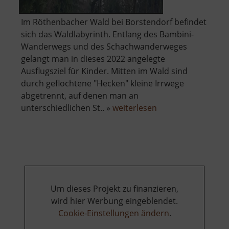
Im Röthenbacher Wald bei Borstendorf befindet
sich das Waldlabyrinth. Entlang des Bambini-
Wanderwegs und des Schachwanderweges
gelangt man in dieses 2022 angelegte
Ausflugsziel für Kinder. Mitten im Wald sind
durch geflochtene "Hecken" kleine Irrwege
abgetrennt, auf denen man an
über
unterschiedlichen St.. »
weiterlesen
Waldlabyrinth
Borstendorf
Um dieses Projekt zu finanzieren,
wird hier Werbung eingeblendet.
Cookie-Einstellungen ändern
.