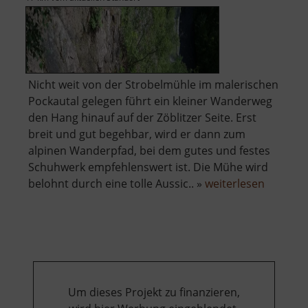
Nicht weit von der Strobelmühle im malerischen
Pockautal gelegen führt ein kleiner Wanderweg
den Hang hinauf auf der Zöblitzer Seite. Erst
breit und gut begehbar, wird er dann zum
alpinen Wanderpfad, bei dem gutes und festes
Schuhwerk empfehlenswert ist. Die Mühe wird
über
belohnt durch eine tolle Aussic.. »
weiterlesen
Talkanze
Um dieses Projekt zu finanzieren,