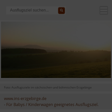
Foto: Ausflugsziele im sächsischen und böhmischen Erzgebirge
www.ins-erzgebirge.de
-
Für Babys / Kinderwagen geeignetes Ausflugsziel.