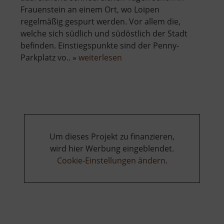
Frauenstein an einem Ort, wo Loipen
regelmäßig gespurt werden. Vor allem die,
welche sich südlich und südöstlich der Stadt
befinden. Einstiegspunkte sind der Penny-
über
Parkplatz vo.. »
weiterlesen
Loipen
Frauenstein
Um dieses Projekt zu finanzieren,
wird hier Werbung eingeblendet.
Cookie-Einstellungen ändern
.