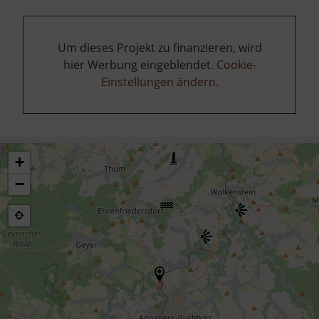
Um dieses Projekt zu finanzieren, wird
hier Werbung eingeblendet.
Cookie-
Einstellungen ändern
.
+
−