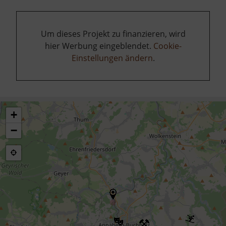
Um dieses Projekt zu finanzieren, wird
hier Werbung eingeblendet.
Cookie-
Einstellungen ändern
.
+
−