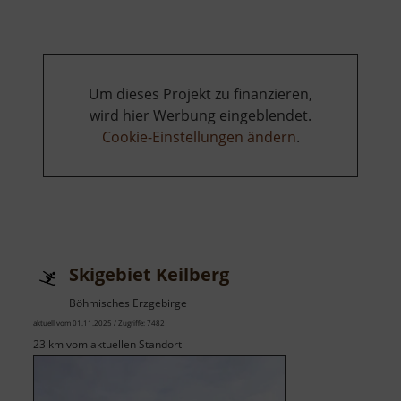
Um dieses Projekt zu finanzieren,
wird hier Werbung eingeblendet.
Cookie-Einstellungen ändern
.
Skigebiet Keilberg
Böhmisches Erzgebirge
aktuell vom 01.11.2025 / Zugriffe: 7482
23 km vom aktuellen Standort