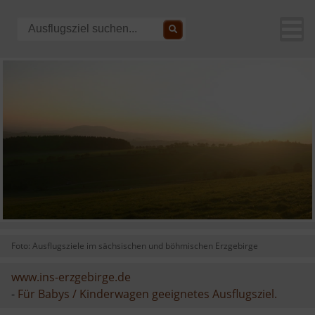
Foto: Ausflugsziele im sächsischen und böhmischen Erzgebirge
www.ins-erzgebirge.de
-
Für Babys / Kinderwagen geeignetes Ausflugsziel.