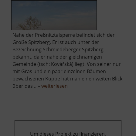
Nahe der Preßnitztalsperre befindet sich der
Große Spitzberg. Er ist auch unter der
Bezeichnung Schmiedeberger Spitzberg
bekannt, da er nahe der gleichnamigen
Gemeinde (tsch: Kovářská) liegt. Von seiner nur
mit Gras und ein paar einzelnen Bäumen
bewachsenen Kuppe hat man einen weiten Blick
über
über das .. »
weiterlesen
Großer
Spitzberg
Um dieses Projekt zu finanzieren,