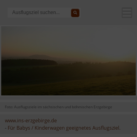
Foto: Ausflugsziele im sächsischen und böhmischen Erzgebirge
www.ins-erzgebirge.de
-
Für Babys / Kinderwagen geeignetes Ausflugsziel.