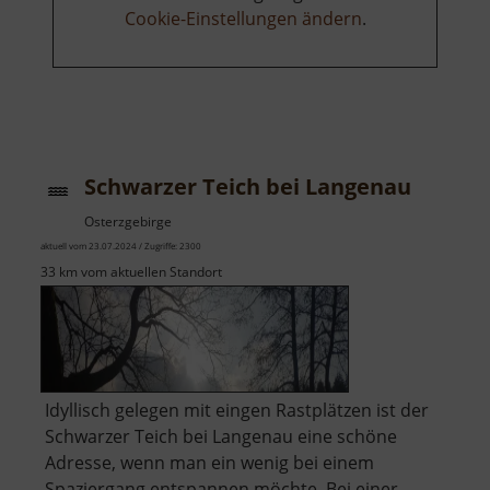
Cookie-Einstellungen ändern
.
Schwarzer Teich bei Langenau
Osterzgebirge
aktuell vom 23.07.2024 / Zugriffe: 2300
33 km vom aktuellen Standort
Idyllisch gelegen mit eingen Rastplätzen ist der
Schwarzer Teich bei Langenau eine schöne
Adresse, wenn man ein wenig bei einem
Spaziergang entspannen möchte. Bei einer