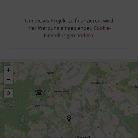
Um dieses Projekt zu finanzieren, wird
hier Werbung eingeblendet.
Cookie-
Einstellungen ändern
.
+
−