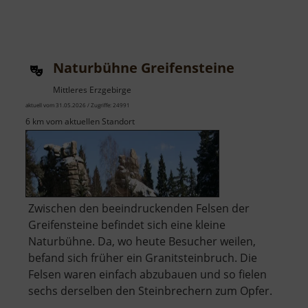
Naturbühne Greifensteine
Mittleres Erzgebirge
aktuell vom 31.05.2026 / Zugriffe: 24991
6 km vom aktuellen Standort
Zwischen den beeindruckenden Felsen der
Greifensteine befindet sich eine kleine
Naturbühne. Da, wo heute Besucher weilen,
befand sich früher ein Granitsteinbruch. Die
Felsen waren einfach abzubauen und so fielen
sechs derselben den Steinbrechern zum Opfer.