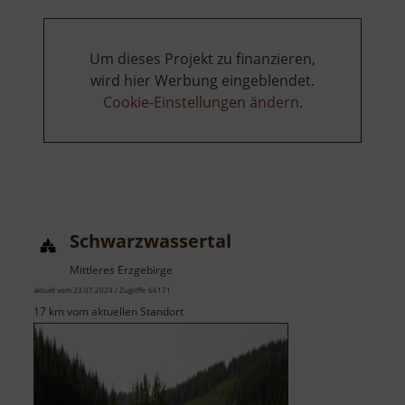
Um dieses Projekt zu finanzieren,
wird hier Werbung eingeblendet.
Cookie-Einstellungen ändern
.
Schwarzwassertal
Mittleres Erzgebirge
aktuell vom 23.07.2024 / Zugriffe: 66171
17 km vom aktuellen Standort