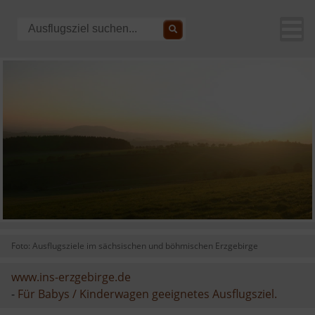
Foto: Ausflugsziele im sächsischen und böhmischen Erzgebirge
www.ins-erzgebirge.de
-
Für Babys / Kinderwagen geeignetes Ausflugsziel.