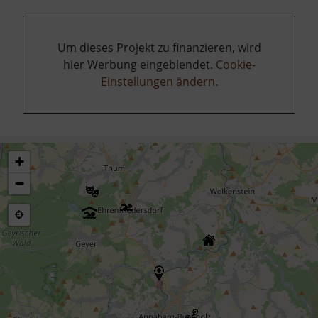
Um dieses Projekt zu finanzieren, wird
hier Werbung eingeblendet.
Cookie-
Einstellungen ändern
.
+
−