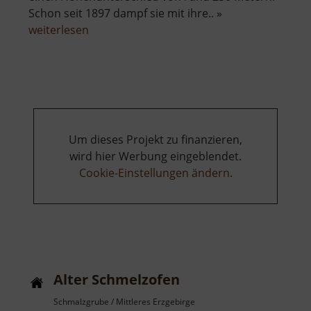
Schon seit 1897 dampf sie mit ihre.. »
über
weiterlesen
Fichtelbergbahn
Um dieses Projekt zu finanzieren,
wird hier Werbung eingeblendet.
Cookie-Einstellungen ändern
.
Alter Schmelzofen
Schmalzgrube / Mittleres Erzgebirge