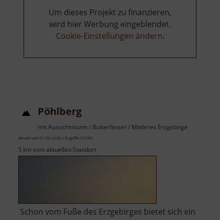
Um dieses Projekt zu finanzieren,
wird hier Werbung eingeblendet.
Cookie-Einstellungen ändern
.
Pöhlberg
mit Aussichtsturm / Butterfässer / Mittleres Erzgebirge
aktuell vom 07.06.2026 / Zugriffe: 62095
5 km vom aktuellen Standort
Schon vom Fuße des Erzgebirges bietet sich ein