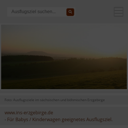
Foto: Ausflugsziele im sächsischen und böhmischen Erzgebirge
www.ins-erzgebirge.de
-
Für Babys / Kinderwagen geeignetes Ausflugsziel.