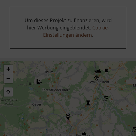
Um dieses Projekt zu finanzieren, wird
hier Werbung eingeblendet.
Cookie-
Einstellungen ändern
.
+
−