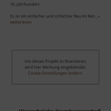
16. Jahrhundert.
Es ist ein einfacher und schlichter Bau im Ren.. »
über
weiterlesen
Schloss
Forchheim
Um dieses Projekt zu finanzieren,
wird hier Werbung eingeblendet.
Cookie-Einstellungen ändern
.