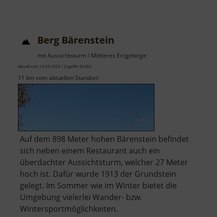
Berg Bärenstein
mit Aussichtsturm / Mittleres Erzgebirge
aktuell vom 13.04.2026 / Zugriffe: 82066
11 km vom aktuellen Standort
Auf dem 898 Meter hohen Bärenstein befindet
sich neben einem Restaurant auch ein
überdachter Aussichtsturm, welcher 27 Meter
hoch ist. Dafür wurde 1913 der Grundstein
gelegt. Im Sommer wie im Winter bietet die
Umgebung vielerlei Wander- bzw.
Wintersportmöglichkeiten.