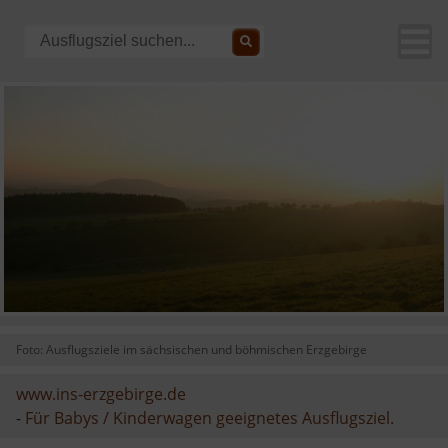
Foto: Ausflugsziele im sächsischen und böhmischen Erzgebirge
www.ins-erzgebirge.de
-
Für Babys / Kinderwagen geeignetes Ausflugsziel.