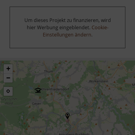
Um dieses Projekt zu finanzieren, wird
hier Werbung eingeblendet.
Cookie-
Einstellungen ändern
.
+
−