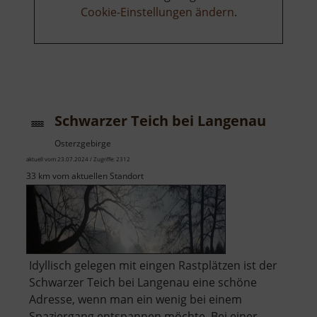
Cookie-Einstellungen ändern
.
Schwarzer Teich bei Langenau
Osterzgebirge
aktuell vom 23.07.2024 / Zugriffe: 2312
33 km vom aktuellen Standort
Idyllisch gelegen mit eingen Rastplätzen ist der
Schwarzer Teich bei Langenau eine schöne
Adresse, wenn man ein wenig bei einem
Spaziergang entspannen möchte. Bei einer