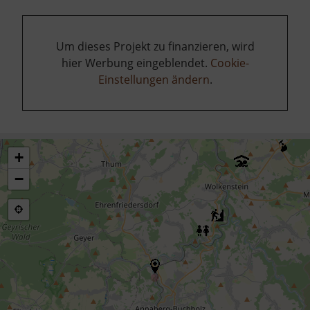
Um dieses Projekt zu finanzieren, wird
hier Werbung eingeblendet.
Cookie-
Einstellungen ändern
.
+
−