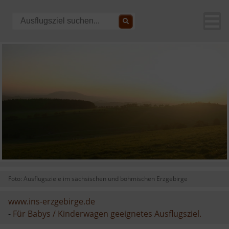
Foto: Ausflugsziele im sächsischen und böhmischen Erzgebirge
www.ins-erzgebirge.de
-
Für Babys / Kinderwagen geeignetes Ausflugsziel.