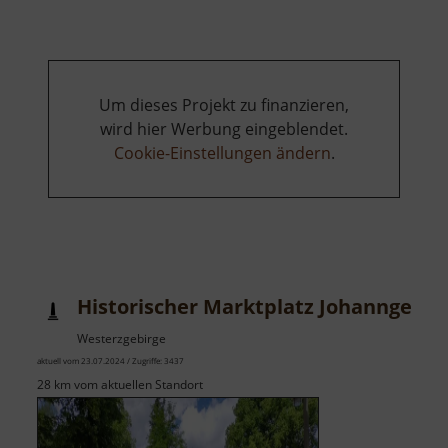
Um dieses Projekt zu finanzieren,
wird hier Werbung eingeblendet.
Cookie-Einstellungen ändern
.
Historischer Marktplatz Johanngeorg
Westerzgebirge
aktuell vom 23.07.2024 / Zugriffe: 3437
28 km vom aktuellen Standort