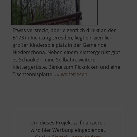
Etwas versteckt, aber eigentlich direkt an der
B173 in Richtung Dresden, liegt ein ziemlich
großer Kinderspielplatz in der Gemeinde
Niederschöna. Neben einem Klettergerüst gibt
es Schaukeln, eine Seilbahn, weitere
Klettergerüste, Bänke zum Picknicken und eine
über
Tischtennisplatte... »
weiterlesen
Spielplatz
Niederschöna
Um dieses Projekt zu finanzieren,
wird hier Werbung eingeblendet.