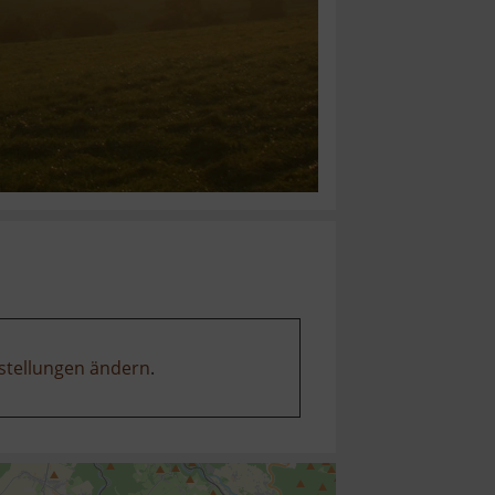
stellungen ändern
.