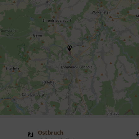
Ostbruch