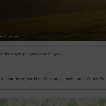
hen Erzgebirge
Kinderwagen geeignetes Ausflugsziel.
 zu finanzieren, wird hier Werbung eingeblendet.
Cookie-Ein