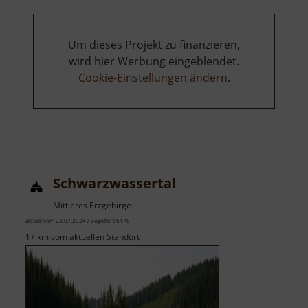
Um dieses Projekt zu finanzieren,
wird hier Werbung eingeblendet.
Cookie-Einstellungen ändern
.
Schwarzwassertal
Mittleres Erzgebirge
aktuell vom 23.07.2024 / Zugriffe: 66176
17 km vom aktuellen Standort