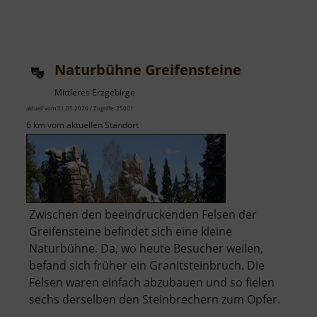
Naturbühne Greifensteine
Mittleres Erzgebirge
aktuell vom 31.05.2026 / Zugriffe: 25001
6 km vom aktuellen Standort
Zwischen den beeindruckenden Felsen der
Greifensteine befindet sich eine kleine
Naturbühne. Da, wo heute Besucher weilen,
befand sich früher ein Granitsteinbruch. Die
Felsen waren einfach abzubauen und so fielen
sechs derselben den Steinbrechern zum Opfer.