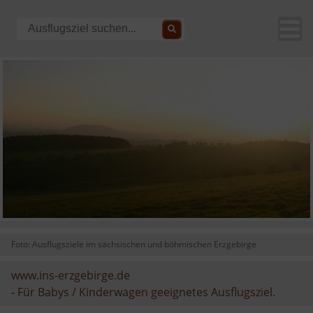
Foto: Ausflugsziele im sächsischen und böhmischen Erzgebirge
www.ins-erzgebirge.de
-
Für Babys / Kinderwagen geeignetes Ausflugsziel.