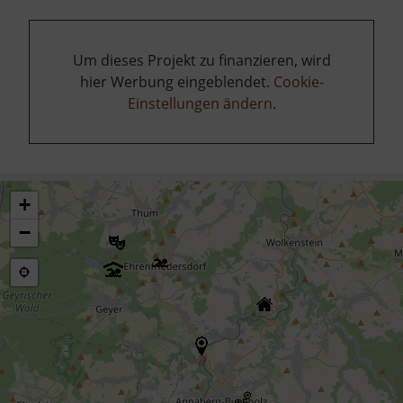
Um dieses Projekt zu finanzieren, wird
hier Werbung eingeblendet.
Cookie-
Einstellungen ändern
.
+
−