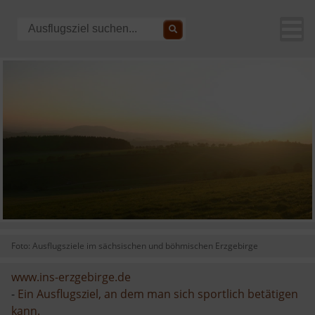
Foto: Ausflugsziele im sächsischen und böhmischen Erzgebirge
www.ins-erzgebirge.de
-
Ein Ausflugsziel, an dem man sich sportlich betätigen
kann.