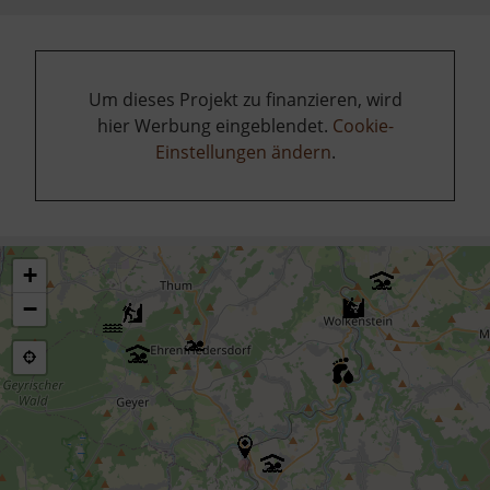
Um dieses Projekt zu finanzieren, wird
hier Werbung eingeblendet.
Cookie-
Einstellungen ändern
.
+
−