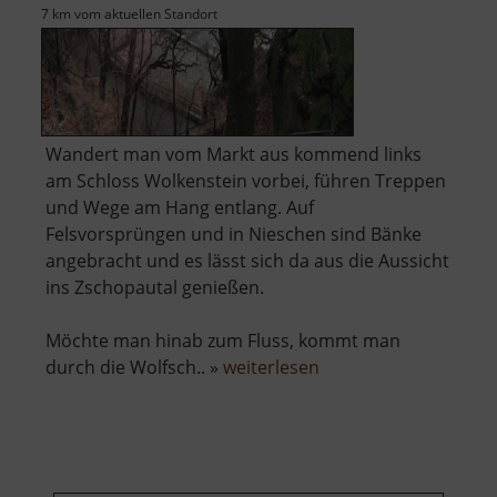
7 km vom aktuellen Standort
Wandert man vom Markt aus kommend links
am Schloss Wolkenstein vorbei, führen Treppen
und Wege am Hang entlang. Auf
Felsvorsprüngen und in Nieschen sind Bänke
angebracht und es lässt sich da aus die Aussicht
ins Zschopautal genießen.
Möchte man hinab zum Fluss, kommt man
über
durch die Wolfsch.. »
weiterlesen
Wolkensteiner
Wände