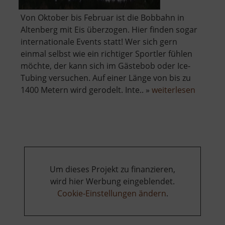
Von Oktober bis Februar ist die Bobbahn in
Altenberg mit Eis überzogen. Hier finden sogar
internationale Events statt! Wer sich gern
einmal selbst wie ein richtiger Sportler fühlen
möchte, der kann sich im Gästebob oder Ice-
Tubing versuchen. Auf einer Länge von bis zu
über
1400 Metern wird gerodelt. Inte.. »
weiterlesen
Eiskana
Altenbe
Um dieses Projekt zu finanzieren,
wird hier Werbung eingeblendet.
Cookie-Einstellungen ändern
.