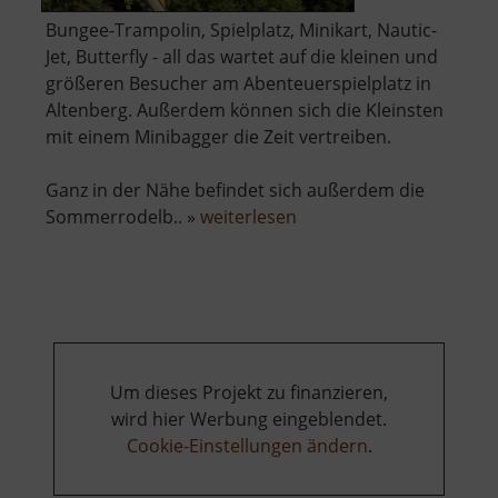
Bungee-Trampolin, Spielplatz, Minikart, Nautic-
Jet, Butterfly - all das wartet auf die kleinen und
größeren Besucher am Abenteuerspielplatz in
Altenberg. Außerdem können sich die Kleinsten
mit einem Minibagger die Zeit vertreiben.
Ganz in der Nähe befindet sich außerdem die
über
Sommerrodelb.. »
weiterlesen
Abenteuerspielplatz
Altenberg
Um dieses Projekt zu finanzieren,
wird hier Werbung eingeblendet.
Cookie-Einstellungen ändern
.