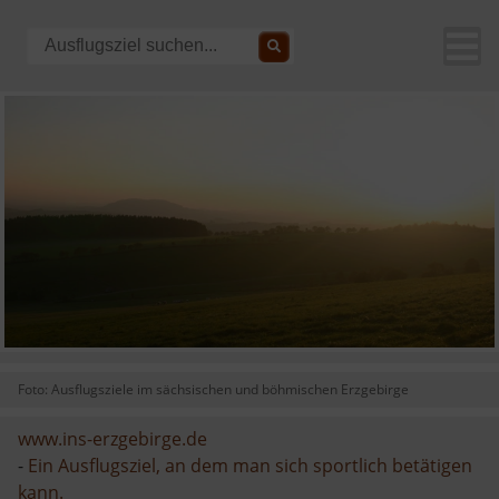
Foto: Ausflugsziele im sächsischen und böhmischen Erzgebirge
www.ins-erzgebirge.de
-
Ein Ausflugsziel, an dem man sich sportlich betätigen
kann.