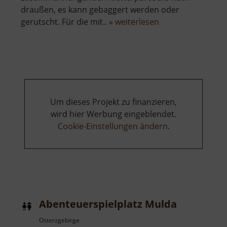
draußen, es kann gebaggert werden oder
über
gerutscht. Für die mit.. »
weiterlesen
Abenteuerspielpl
Küchwald
Um dieses Projekt zu finanzieren,
wird hier Werbung eingeblendet.
Cookie-Einstellungen ändern
.
Abenteuerspielplatz Mulda
Osterzgebirge