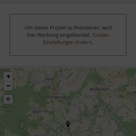
Um dieses Projekt zu finanzieren, wird
hier Werbung eingeblendet.
Cookie-
Einstellungen ändern
.
+
−