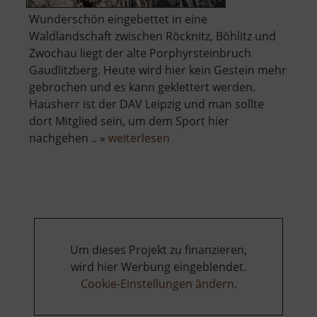
Wunderschön eingebettet in eine
Waldlandschaft zwischen Röcknitz, Böhlitz und
Zwochau liegt der alte Porphyrsteinbruch
Gaudlitzberg. Heute wird hier kein Gestein mehr
gebrochen und es kann geklettert werden.
Hausherr ist der DAV Leipzig und man sollte
dort Mitglied sein, um dem Sport hier
über
nachgehen .. »
weiterlesen
Gaudlitzberg
Um dieses Projekt zu finanzieren,
wird hier Werbung eingeblendet.
Cookie-Einstellungen ändern
.