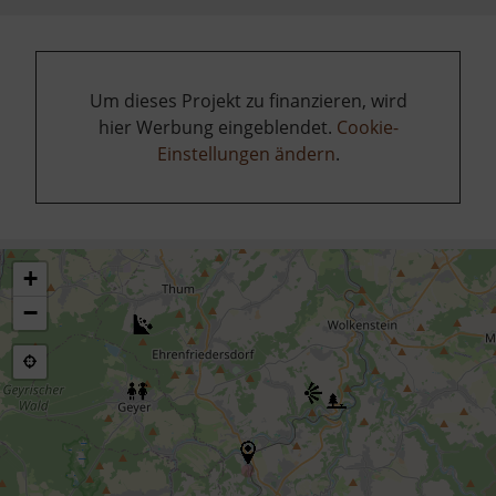
Um dieses Projekt zu finanzieren, wird
hier Werbung eingeblendet.
Cookie-
Einstellungen ändern
.
+
−