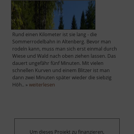
Rund einen Kilometer ist sie lang - die
Sommerrodelbahn in Altenberg. Bevor man
rodeln kann, muss man sich erst einmal durch
Wiese und Wald nach oben ziehen lassen. Das
dauert ungefähr fünf Minuten. Mit vielen
schnellen Kurven und einem Blitzer ist man
dann zwei Minuten später wieder die siebzig
über
Höh.. »
weiterlesen
Sommerrodelbahn
Altenberg
Um dieses Projekt zu finanzieren,