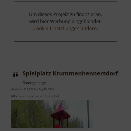
Um dieses Projekt zu finanzieren,
wird hier Werbung eingeblendet.
Cookie-Einstellungen ändern
.
Spielplatz Krummenhennersdorf
Osterzgebirge
aktuell vom 23.07.2024 / Zugriffe: 5869
49 km vom aktuellen Standort