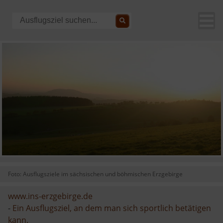
Foto: Ausflugsziele im sächsischen und böhmischen Erzgebirge
www.ins-erzgebirge.de
-
Ein Ausflugsziel, an dem man sich sportlich betätigen
kann.