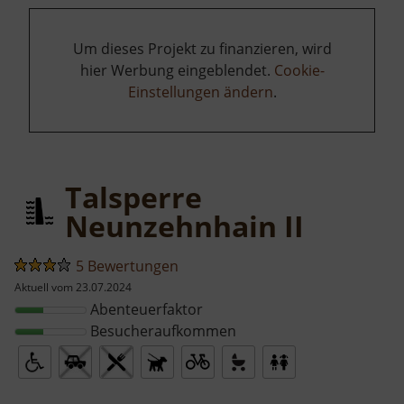
Um dieses Projekt zu finanzieren, wird
hier Werbung eingeblendet.
Cookie-
Einstellungen ändern
.
Talsperre
Neunzehnhain II
5 Bewertungen
Aktuell vom 23.07.2024
Abenteuerfaktor
Besucheraufkommen