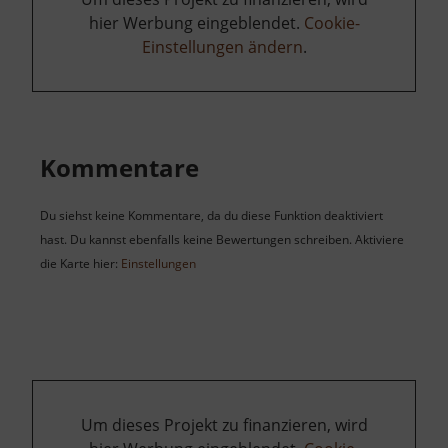
hier Werbung eingeblendet.
Cookie-
Einstellungen ändern
.
Kommentare
Du siehst keine Kommentare, da du diese Funktion deaktiviert
hast. Du kannst ebenfalls keine Bewertungen schreiben. Aktiviere
die Karte hier:
Einstellungen
Um dieses Projekt zu finanzieren, wird