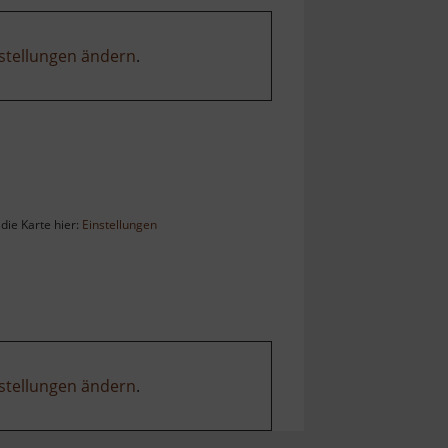
stellungen ändern
.
die Karte hier:
Einstellungen
stellungen ändern
.