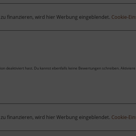
 zu finanzieren, wird hier Werbung eingeblendet.
Cookie-Ein
on deaktiviert hast. Du kannst ebenfalls keine Bewertungen schreiben. Aktiviere 
 zu finanzieren, wird hier Werbung eingeblendet.
Cookie-Ein