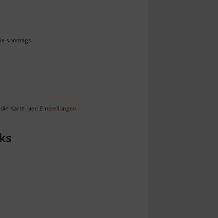
ie sonntags.
die Karte hier:
Einstellungen
ks