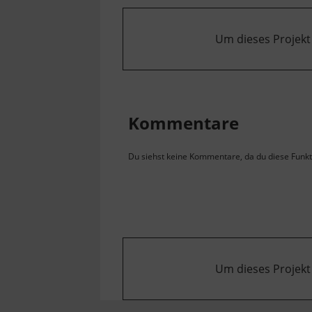
Um dieses Projekt
Kommentare
Du siehst keine Kommentare, da du diese Funkti
Um dieses Projekt