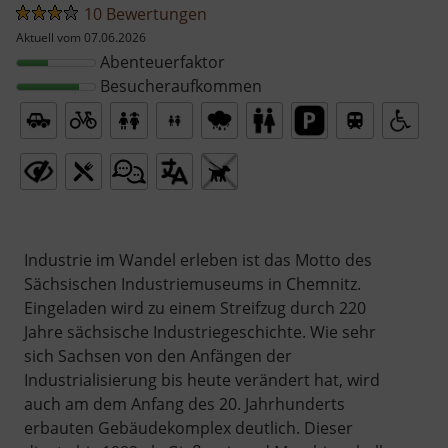
10 Bewertungen
Aktuell vom 07.06.2026
Abenteuerfaktor
Besucheraufkommen
Industrie im Wandel erleben ist das Motto des
Sächsischen Industriemuseums in Chemnitz.
Eingeladen wird zu einem Streifzug durch 220
Jahre sächsische Industriegeschichte. Wie sehr
sich Sachsen von den Anfängen der
Industrialisierung bis heute verändert hat, wird
auch am dem Anfang des 20. Jahrhunderts
erbauten Gebäudekomplex deutlich. Dieser