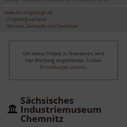
www.ins-erzgebirge.de
-
Erzgebirgsvorland
-
Museen, Gebäude und Denkmale
Um dieses Projekt zu finanzieren, wird
hier Werbung eingeblendet.
Cookie-
Einstellungen ändern
.
Sächsisches
Industriemuseum
Chemnitz