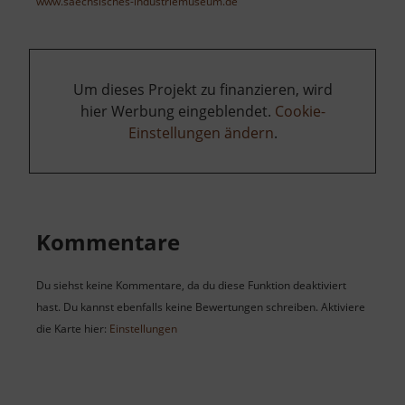
www.saechsisches-industriemuseum.de
Um dieses Projekt zu finanzieren, wird
hier Werbung eingeblendet.
Cookie-
Einstellungen ändern
.
Kommentare
Du siehst keine Kommentare, da du diese Funktion deaktiviert
hast. Du kannst ebenfalls keine Bewertungen schreiben. Aktiviere
die Karte hier:
Einstellungen