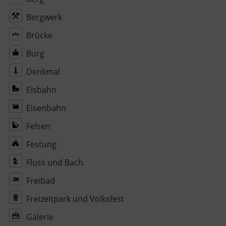
Bergwerk
Brücke
Burg
Denkmal
Eisbahn
Eisenbahn
Felsen
Festung
Fluss und Bach
Freibad
Freizeitpark und Volksfest
Galerie