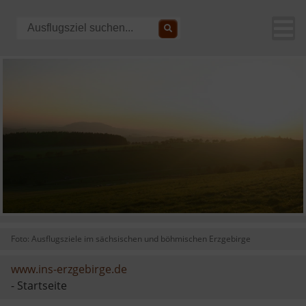
Foto: Ausflugsziele im sächsischen und böhmischen Erzgebirge
www.ins-erzgebirge.de
- Startseite