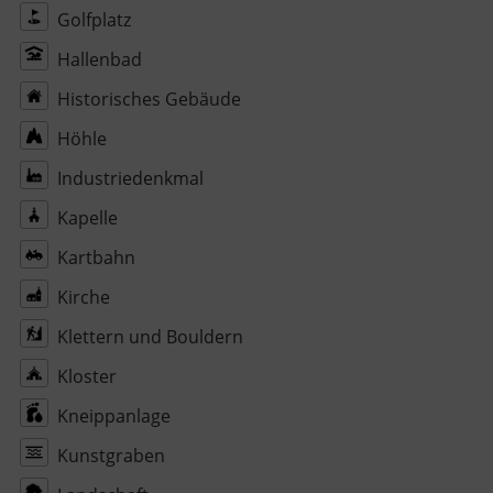
Golfplatz
Hallenbad
Historisches Gebäude
Höhle
Industriedenkmal
Kapelle
Kartbahn
Kirche
Klettern und Bouldern
Kloster
Kneippanlage
Kunstgraben