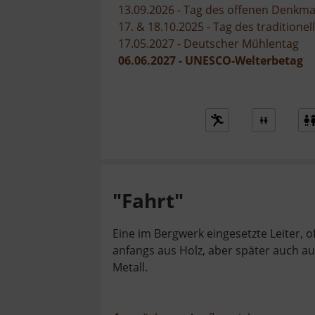
13.09.2026 - Tag des offenen Denkma
17. & 18.10.2025 - Tag des tradition
17.05.2027 - Deutscher Mühlentag
06.06.2027 - UNESCO-Welterbetag
"Fahrt"
Eine im Bergwerk eingesetzte Leiter, o
anfangs aus Holz, aber später auch a
Metall.