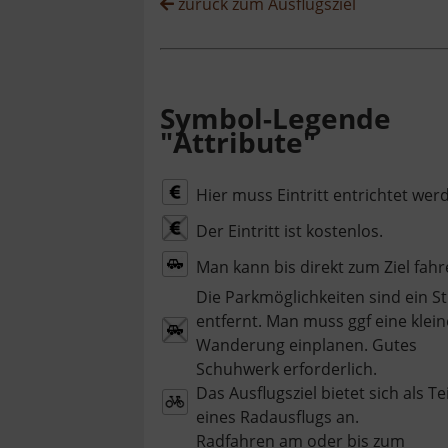
zurück zum Ausflugsziel
Symbol-Legende
"Attribute"
Hier muss Eintritt entrichtet wer
Der Eintritt ist kostenlos.
Man kann bis direkt zum Ziel fahr
Die Parkmöglichkeiten sind ein S
entfernt. Man muss ggf eine klein
Wanderung einplanen. Gutes
Schuhwerk erforderlich.
Das Ausflugsziel bietet sich als Tei
eines Radausflugs an.
Radfahren am oder bis zum