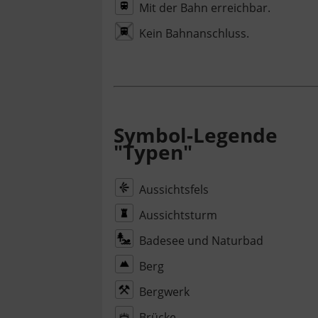
Mit der Bahn erreichbar.
Kein Bahnanschluss.
Symbol-Legende
"Typen"
Aussichtsfels
Aussichtsturm
Badesee und Naturbad
Berg
Bergwerk
Brücke