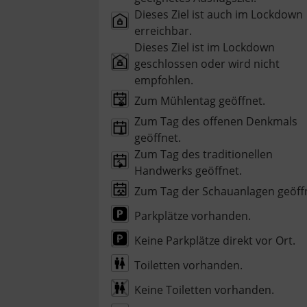
Dieses Ziel ist auch im Lockdown
erreichbar.
Dieses Ziel ist im Lockdown
geschlossen oder wird nicht
empfohlen.
Zum Mühlentag geöffnet.
Zum Tag des offenen Denkmals
geöffnet.
Zum Tag des traditionellen
Handwerks geöffnet.
Zum Tag der Schauanlagen geöff
Parkplätze vorhanden.
Keine Parkplätze direkt vor Ort.
Toiletten vorhanden.
Keine Toiletten vorhanden.