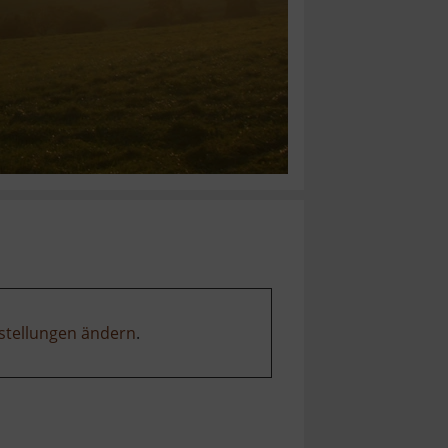
stellungen ändern
.